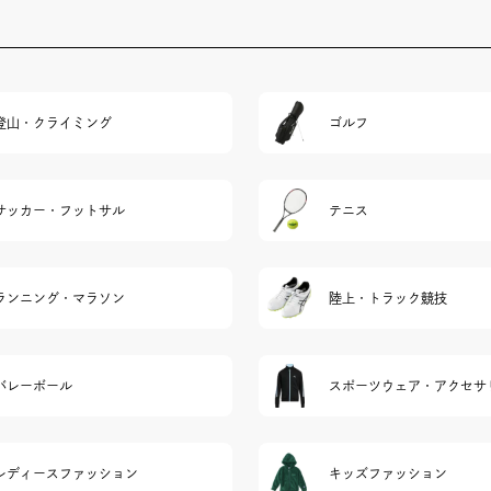
登山・クライミング
ゴルフ
サッカー・フットサル
テニス
ランニング・マラソン
陸上・トラック競技
バレーボール
スポーツウェア・アクセサ
レディースファッション
キッズファッション