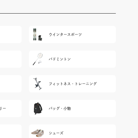
ウインタースポーツ
バドミントン
フィットネス・トレーニング
リー
バッグ・小物
シューズ