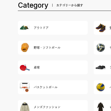
Category
カテゴリーから探す
アウトドア
野球・ソフトボール
卓球
バスケットボール
メンズファッション