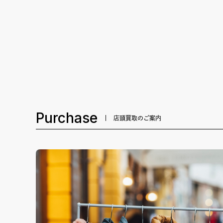
Purchase
店頭買取のご案内