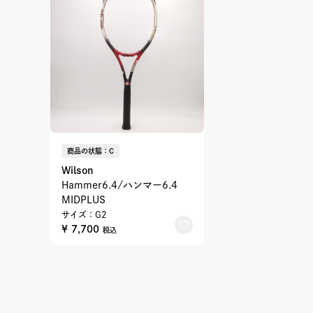
商品の状態：C
Wilson
Hammer6.4/ハンマー6.4
MIDPLUS
サイズ：G2
¥ 7,700
税込