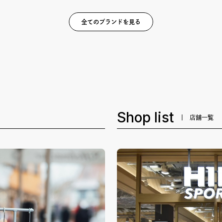
全てのブランドを見る
Shop list
店舗一覧