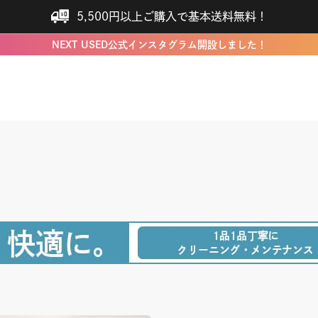
5,500円以上ご購入で基本送料無料！
NEXT USED公式インスタグラム開設しました！