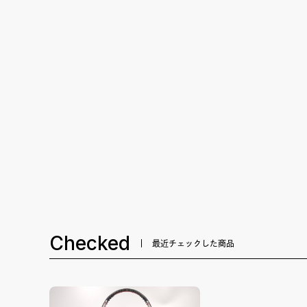
Checked
最近チェックした商品