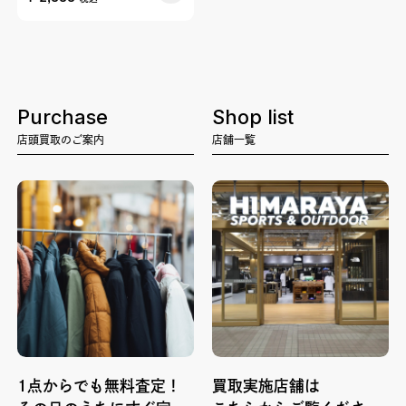
Purchase
Shop list
店頭買取のご案内
店舗一覧
1点からでも無料査定！
買取実施店舗は