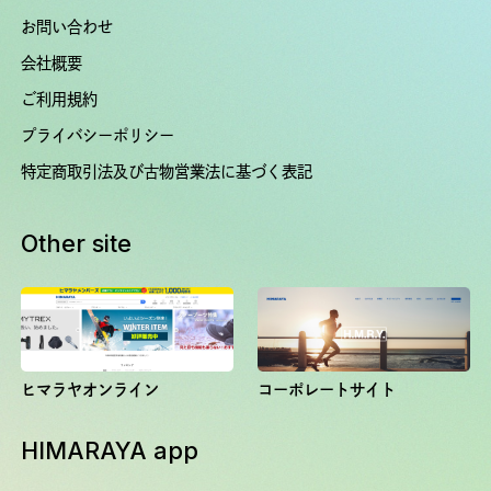
お問い合わせ
会社概要
ご利用規約
プライバシーポリシー
特定商取引法及び古物営業法に基づく表記
Other site
ヒマラヤオンライン
コーポレートサイト
HIMARAYA app