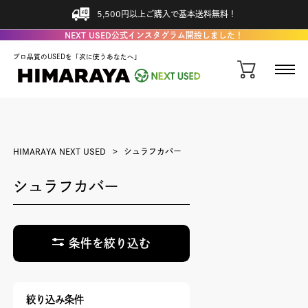
5,500円以上ご購入で基本送料無料！
NEXT USED公式インスタグラム開設しました！
プロ品質のUSEDを「次に使うあなたへ」
HIMARAYA NEXT USED
シュラフカバー
シュラフカバー
条件を絞り込む
絞り込み条件