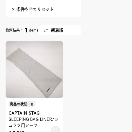
× 条件を全てリセット
1
検索結果：
items
商品の状態：B
CAPTAIN STAG
SLEEPING BAG LINER/シ
ュラフ用シーツ