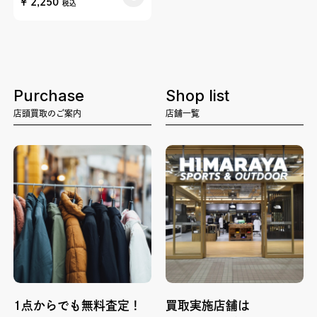
¥ 2,250
税込
Purchase
Shop list
店頭買取のご案内
店舗一覧
1点からでも無料査定！
買取実施店舗は