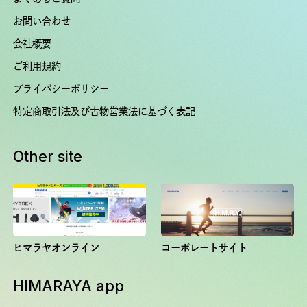
お問い合わせ
会社概要
ご利用規約
プライバシーポリシー
特定商取引法及び古物営業法に基づく表記
Other site
ヒマラヤオンライン
コーポレートサイト
HIMARAYA app