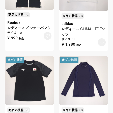
商品の状態：C
商品の状態：B
Reebok
adidas
レディース インナーパンツ
レディース CLIMALITE Tシ
サイズ：M
ャツ
¥ 999
税込
サイズ：L
¥ 1,980
税込
オゾン除菌
オゾン除菌
商品の状態：S
商品の状態：B