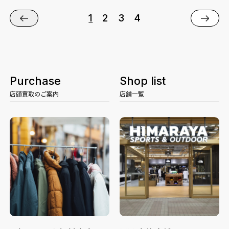
1
2
3
4
Purchase
Shop list
店頭買取のご案内
店舗一覧