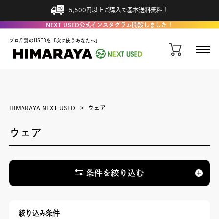
5,500円以上ご購入で基本送料無料！
NEXT USED公式インスタグラム開設しました！
プロ品質のUSEDを「次に使うあなたへ」
HIMARAYA NEXT USED
ウェア
ウェア
条件を絞り込む
絞り込み条件