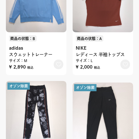
商品の状態：B
商品の状態：A
adidas
NIKE
スウェットトレーナー
レディース 半袖トップス
サイズ：M
サイズ：L
¥ 2,890
¥ 2,000
税込
税込
オゾン除菌
オゾン除菌