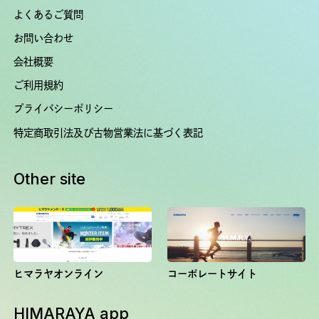
よくあるご質問
お問い合わせ
会社概要
ご利用規約
プライバシーポリシー
特定商取引法及び古物営業法に基づく表記
Other site
ヒマラヤオンライン
コーポレートサイト
HIMARAYA app