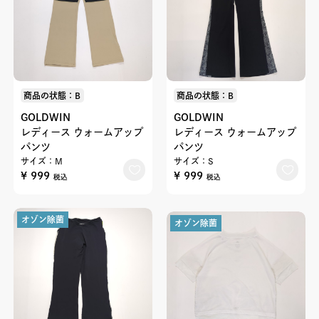
商品の状態：B
商品の状態：B
GOLDWIN
GOLDWIN
レディース ウォームアップ
レディース ウォームアップ
パンツ
パンツ
サイズ：M
サイズ：S
¥ 999
¥ 999
税込
税込
オゾン除菌
オゾン除菌