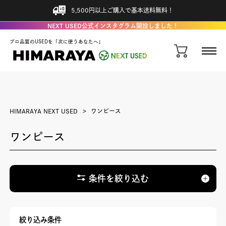
5,500円以上ご購入で基本送料無料！
NEXT USED公式インスタグラム開設しました！
プロ品質のUSEDを「次に使うあなたへ」
HIMARAYA NEXT USED
ワンピース
ワンピース
条件を絞り込む
絞り込み条件