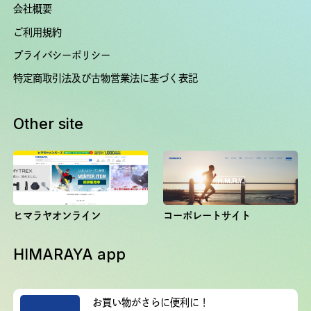
会社概要
ご利用規約
プライバシーポリシー
特定商取引法及び古物営業法に基づく表記
Other site
ヒマラヤオンライン
コーポレートサイト
HIMARAYA app
お買い物がさらに便利に！