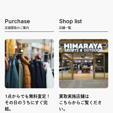
Purchase
Shop list
店頭買取のご案内
店舗一覧
1点からでも無料査定！
買取実施店舗は
その日のうちにすぐ完
こちらからご覧くださ
結。
い。