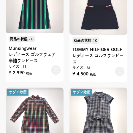
商品の状態：B
商品の状態：C
Munsingwear
TOMMY HILFIGER GOLF
レディース ゴルフウェア
レディース ゴルフワンピー
半袖ワンピース
ス
サイズ：LL
サイズ：M
¥ 2,990
¥ 4,500
税込
税込
オゾン除菌
オゾン除菌