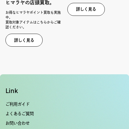
ヒマラヤの店頭買取。
詳しく見る
お得なヒマラヤポイント買取も実施
中。
買取対象アイテムはこちらからご確
認ください。
詳しく見る
Link
ご利用ガイド
よくあるご質問
お問い合わせ