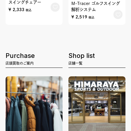
スイングチェアー
M-Tracer ゴルフスイング
¥ 2,333
解析システム
税込
¥ 2,519
税込
Purchase
Shop list
店頭買取のご案内
店舗一覧