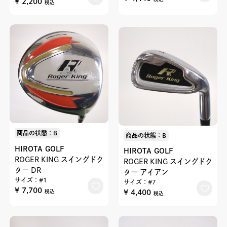
¥ 2,200
税込
商品の状態：B
商品の状態：B
HIROTA GOLF
HIROTA GOLF
ROGER KING スイングドク
ROGER KING スイングドク
ター DR
ター アイアン
サイズ：#1
サイズ：#7
¥ 7,700
¥ 4,400
税込
税込