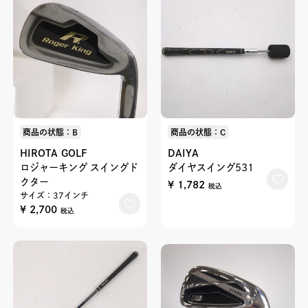
商品の状態：B
商品の状態：C
HIROTA GOLF
DAIYA
ロジャーキング スイングド
ダイヤスイング531
クター
¥ 1,782
税込
サイズ：37インチ
¥ 2,700
税込