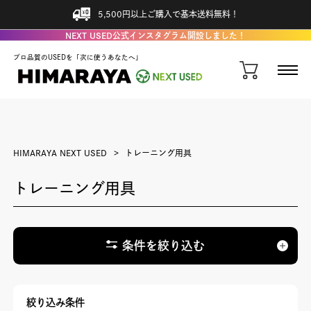
5,500円以上ご購入で基本送料無料！
NEXT USED公式インスタグラム開設しました！
プロ品質のUSEDを「次に使うあなたへ」
HIMARAYA NEXT USED
トレーニング用具
トレーニング用具
条件を絞り込む
絞り込み条件