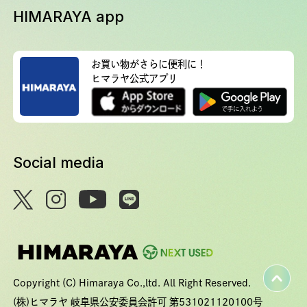
HIMARAYA app
お買い物がさらに便利に！
ヒマラヤ公式アプリ
Social media
Copyright (C) Himaraya Co.,ltd. All Right Reserved.
(株)ヒマラヤ 岐阜県公安委員会許可 第531021120100号