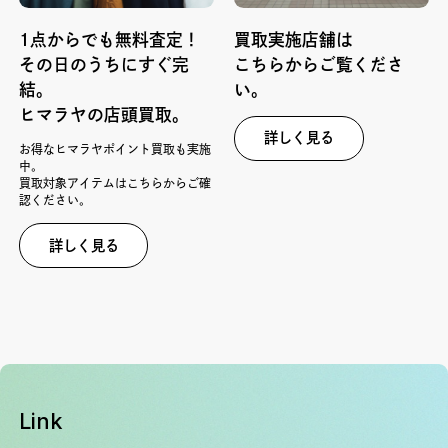
1点からでも無料査定！
買取実施店舗は
その日のうちにすぐ完
こちらからご覧くださ
結。
い。
ヒマラヤの店頭買取。
詳しく見る
お得なヒマラヤポイント買取も実施
中。
買取対象アイテムはこちらからご確
認ください。
詳しく見る
Link