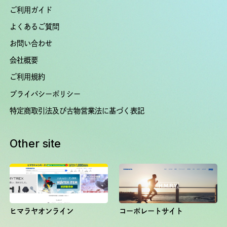
ご利用ガイド
よくあるご質問
お問い合わせ
会社概要
ご利用規約
プライバシーポリシー
特定商取引法及び古物営業法に基づく表記
Other site
ヒマラヤオンライン
コーポレートサイト