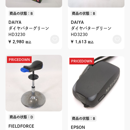
商品の状態：B
商品の状態：B
DAIYA
DAIYA
ダイヤパターグリーン
ダイヤパターグリーン
HD3230
HD3230
¥ 2,980
¥ 1,613
税込
税込
PRICEDOWN
PRICEDOWN
商品の状態：D
商品の状態：B
FIELDFORCE
EPSON