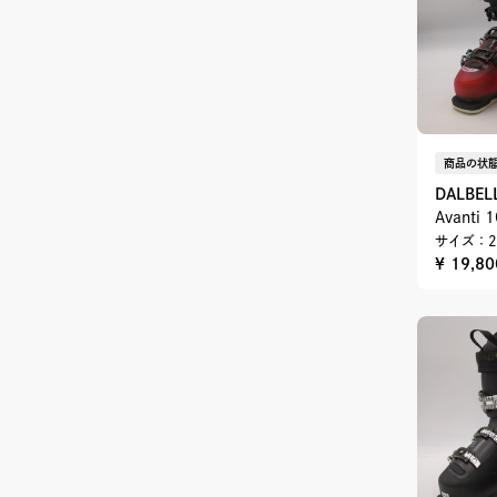
商品の状態
DALBEL
Avanti 
サイズ：2
¥ 19,8