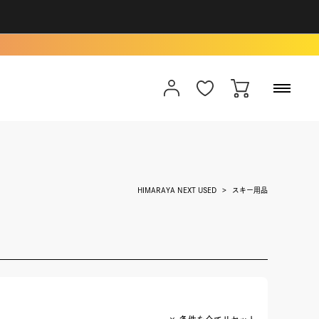
HIMARAYA NEXT USED
スキー用品