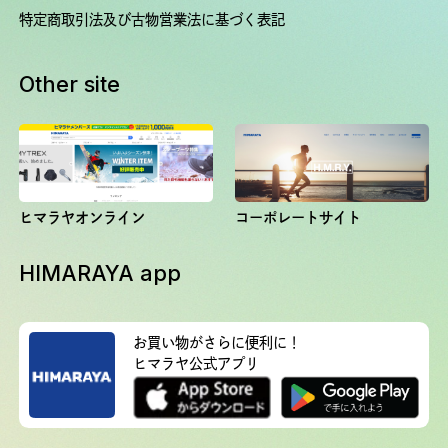
特定商取引法及び古物営業法に基づく表記
Other site
ヒマラヤオンライン
コーポレートサイト
HIMARAYA app
お買い物がさらに便利に！
ヒマラヤ公式アプリ