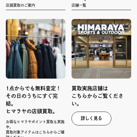
店頭買取のご案内
店舗一覧
1点からでも無料査定！
買取実施店舗は
その日のうちにすぐ完
こちらからご覧くださ
結。
い。
ヒマラヤの店頭買取。
詳しく見る
お得なヒマラヤポイント買取も実施
中。
買取対象アイテムはこちらからご確