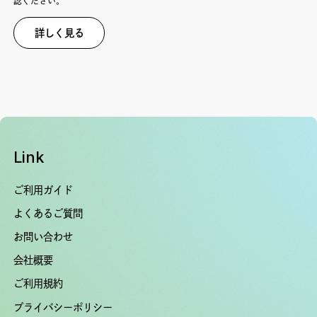
認ください。
詳しく見る
Link
ご利用ガイド
よくあるご質問
お問い合わせ
会社概要
ご利用規約
プライバシーポリシー