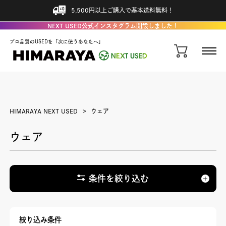
5,500円以上ご購入で基本送料無料！
NEXT USED公式インスタグラム開設しました！
プロ品質のUSEDを「次に使うあなたへ」
HIMARAYA NEXT USED
ウェア
ウェア
条件を絞り込む
絞り込み条件