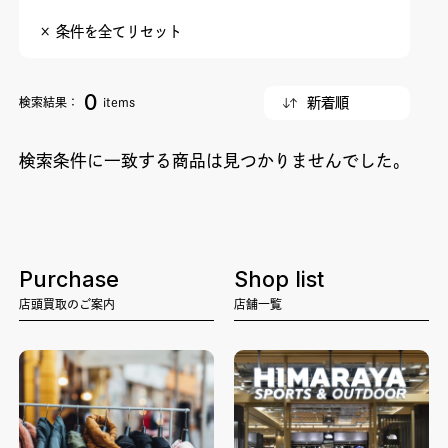
× 条件を全てリセット
0
検索結果：
items
検索条件に一致する商品は見つかりませんでした。
Purchase
Shop list
店頭買取のご案内
店舗一覧