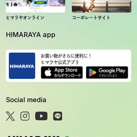
ヒマラヤオンライン
コーポレートサイト
HIMARAYA app
お買い物がさらに便利に！
ヒマラヤ公式アプリ
Social media