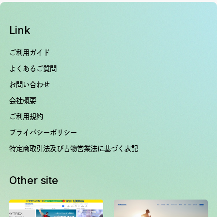
Link
ご利用ガイド
よくあるご質問
お問い合わせ
会社概要
ご利用規約
プライバシーポリシー
特定商取引法及び古物営業法に基づく表記
Other site