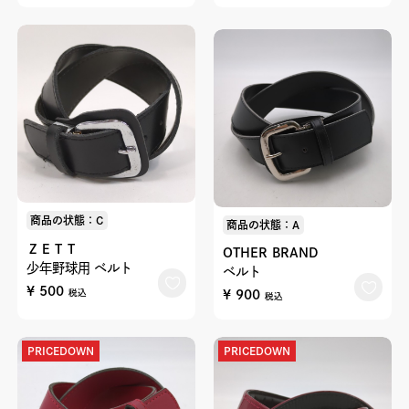
商品の状態：C
商品の状態：A
ＺＥＴＴ
OTHER BRAND
少年野球用 ベルト
ベルト
¥ 500
¥ 900
税込
税込
PRICEDOWN
PRICEDOWN