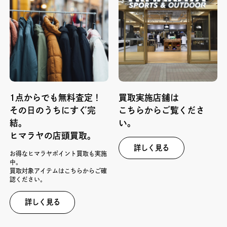
1点からでも無料査定！
買取実施店舗は
その日のうちにすぐ完
こちらからご覧くださ
結。
い。
ヒマラヤの店頭買取。
詳しく見る
お得なヒマラヤポイント買取も実施
中。
買取対象アイテムはこちらからご確
認ください。
詳しく見る