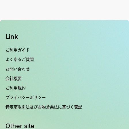
Link
ご利用ガイド
よくあるご質問
お問い合わせ
会社概要
ご利用規約
プライバシーポリシー
特定商取引法及び古物営業法に基づく表記
Other site