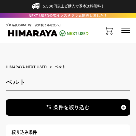
5,500円以上ご購入で基本送料無料！
NEXT USED公式インスタグラム開設しました！
プロ品質のUSEDを「次に使うあなたへ」
HIMARAYA NEXT USED
ベルト
ベルト
条件を絞り込む
絞り込み条件