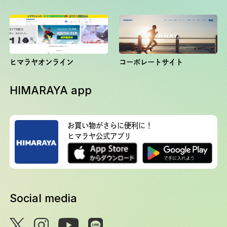
ヒマラヤオンライン
コーポレートサイト
HIMARAYA app
お買い物がさらに便利に！
ヒマラヤ公式アプリ
Social media