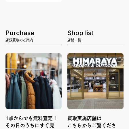
Purchase
Shop list
店頭買取のご案内
店舗一覧
1点からでも無料査定！
買取実施店舗は
その日のうちにすぐ完
こちらからご覧くださ