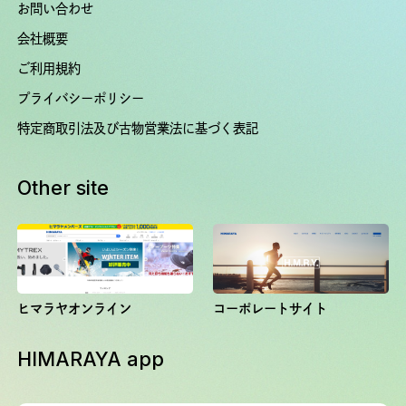
お問い合わせ
会社概要
ご利用規約
プライバシーポリシー
特定商取引法及び古物営業法に基づく表記
Other site
ヒマラヤオンライン
コーポレートサイト
HIMARAYA app