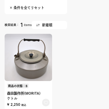
× 条件を全てリセット
1
検索結果：
items
商品の状態：B
森田製作所(MORITA)
ケトル
¥ 2,250
税込