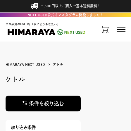
5,500円以上ご購入で基本送料無料！
NEXT USED公式インスタグラム開設しました！
プロ品質のUSEDを「次に使うあなたへ」
HIMARAYA NEXT USED
ケトル
ケトル
条件を絞り込む
絞り込み条件