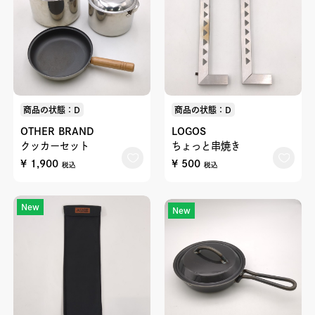
商品の状態：D
商品の状態：D
OTHER BRAND
LOGOS
クッカーセット
ちょっと串焼き
¥ 1,900
¥ 500
税込
税込
New
New