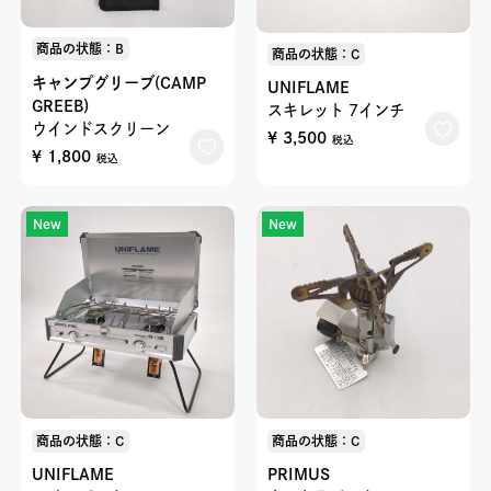
商品の状態：B
商品の状態：C
キャンプグリーブ(CAMP
UNIFLAME
GREEB)
スキレット 7インチ
ウインドスクリーン
¥ 3,500
税込
¥ 1,800
税込
New
New
商品の状態：C
商品の状態：C
UNIFLAME
PRIMUS