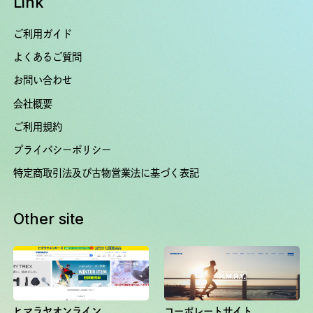
Link
ご利用ガイド
よくあるご質問
お問い合わせ
会社概要
ご利用規約
プライバシーポリシー
特定商取引法及び古物営業法に基づく表記
Other site
ヒマラヤオンライン
コーポレートサイト