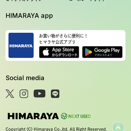
HIMARAYA app
お買い物がさらに便利に！
ヒマラヤ公式アプリ
Social media
Copyright (C) Himaraya Co.,ltd. All Right Reserved.