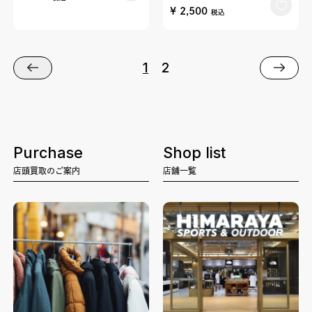
¥ 2,500
税込
1
2
Purchase
Shop list
店頭買取のご案内
店舗一覧