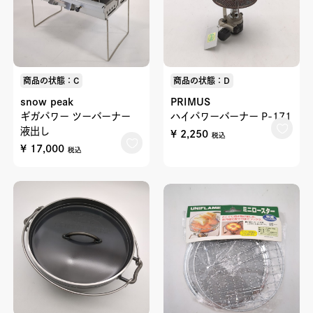
商品の状態：C
商品の状態：D
snow peak
PRIMUS
ギガパワー ツーバーナー
ハイパワーバーナー P-171
液出し
¥ 2,250
税込
¥ 17,000
税込