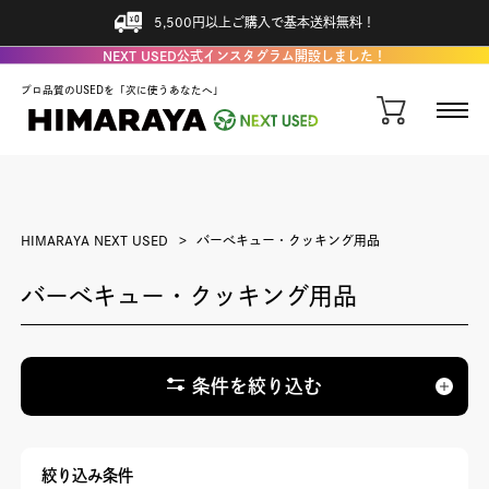
5,500円以上ご購入で基本送料無料！
NEXT USED公式インスタグラム開設しました！
プロ品質のUSEDを「次に使うあなたへ」
HIMARAYA NEXT USED
バーべキュー・クッキング用品
バーべキュー・クッキング用品
条件を絞り込む
絞り込み条件