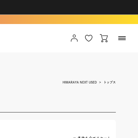
HIMARAYA NEXT USED
トップス