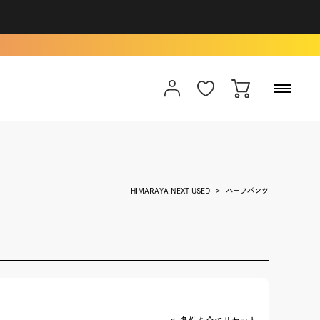
HIMARAYA NEXT USED
ハーフパンツ