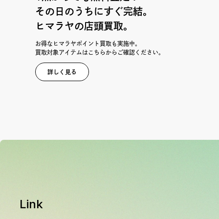
その日のうちにすぐ完結。
ヒマラヤの店頭買取。
お得なヒマラヤポイント買取も実施中。
買取対象アイテムはこちらからご確認ください。
詳しく見る
Link