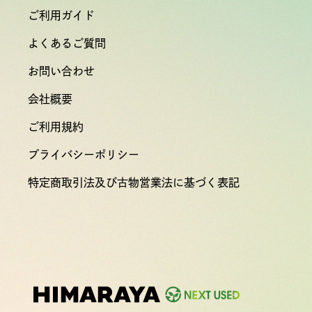
ご利用ガイド
よくあるご質問
お問い合わせ
会社概要
ご利用規約
プライバシーポリシー
特定商取引法及び古物営業法に基づく表記