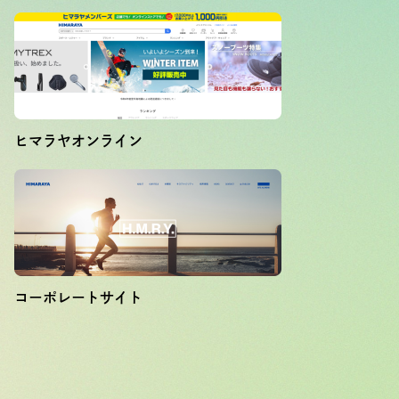
ヒマラヤオンライン
コーポレートサイト