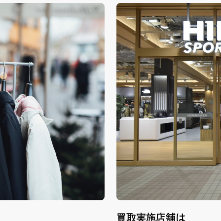
買取実施店舗は