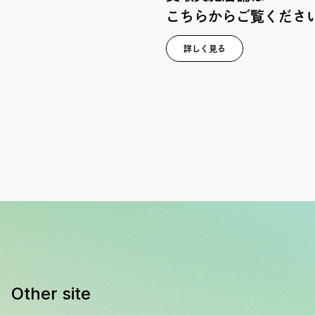
こちらからご覧くださ
詳しく見る
Other site