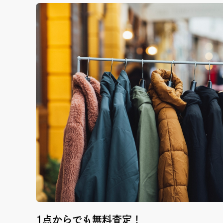
1点からでも無料査定！