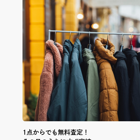
1点からでも無料査定！