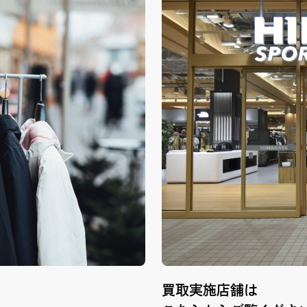
買取実施店舗は