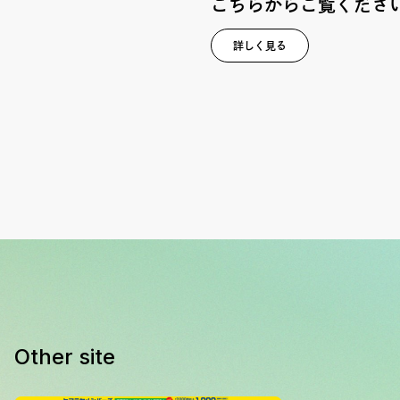
こちらからご覧くださ
詳しく見る
Other site