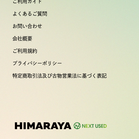
ご利用ガイド
よくあるご質問
お問い合わせ
会社概要
ご利用規約
プライバシーポリシー
特定商取引法及び古物営業法に基づく表記