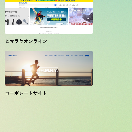
ヒマラヤオンライン
コーポレートサイト