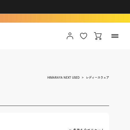
HIMARAYA NEXT USED
レディースウェア