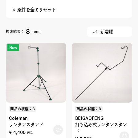
× 条件を全てリセット
8
検索結果：
items
New
商品の状態：B
商品の状態：B
Coleman
BEIGAOFENG
ランタンスタンド
打ち込み式ランタンスタン
ド
¥ 4,400
税込