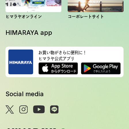
ヒマラヤオンライン
コーポレートサイト
HIMARAYA app
お買い物がさらに便利に！
ヒマラヤ公式アプリ
Social media