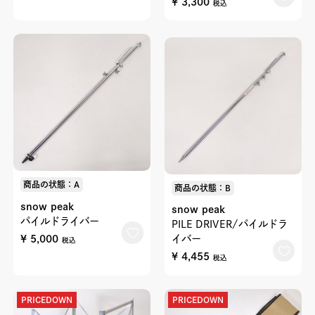
¥ 3,300
税込
商品の状態：A
商品の状態：B
snow peak
snow peak
パイルドライバー
PILE DRIVER/パイルドラ
¥ 5,000
イバー
税込
¥ 4,455
税込
PRICEDOWN
PRICEDOWN