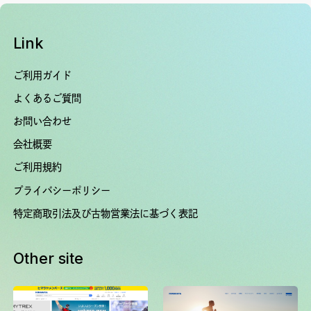
Link
ご利用ガイド
よくあるご質問
お問い合わせ
会社概要
ご利用規約
プライバシーポリシー
特定商取引法及び古物営業法に基づく表記
Other site