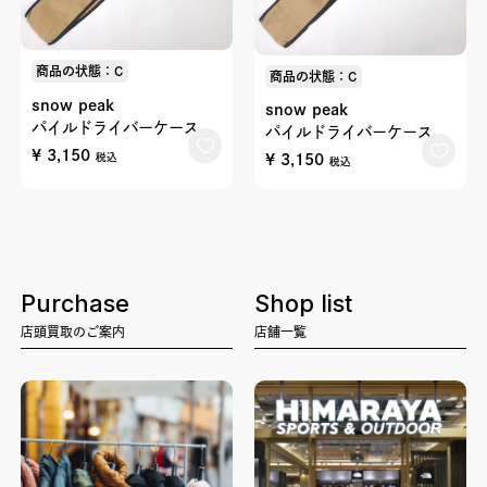
商品の状態：C
商品の状態：C
snow peak
snow peak
パイルドライバーケース
パイルドライバーケース
¥ 3,150
¥ 3,150
税込
税込
Purchase
Shop list
店頭買取のご案内
店舗一覧