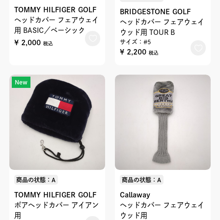
TOMMY HILFIGER GOLF
BRIDGESTONE GOLF
ヘッドカバー フェアウェイ
ヘッドカバー フェアウェイ
用 BASIC／ベーシック
ウッド用 TOUR B
¥ 2,000
サイズ：#5
税込
¥ 2,200
税込
New
商品の状態：A
商品の状態：A
TOMMY HILFIGER GOLF
Callaway
ボアヘッドカバー アイアン
ヘッドカバー フェアウェイ
用
ウッド用