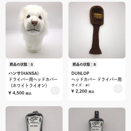
商品の状態：S
商品の状態：B
ハンサ(HANSA)
DUNLOP
ドライバー用ヘッドカバー
ヘッドカバー ドライバー用
（ホワイトライオン）
サイズ：#1
¥ 2,200
税込
¥ 4,500
税込