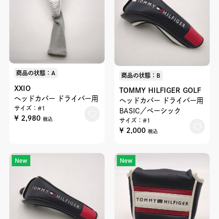
商品の状態：A
商品の状態：B
XXIO
TOMMY HILFIGER GOLF
ヘッドカバー ドライバー用
ヘッドカバー ドライバー用
サイズ：#1
BASIC／ベーシック
¥ 2,980
税込
サイズ：#1
¥ 2,000
税込
New
New