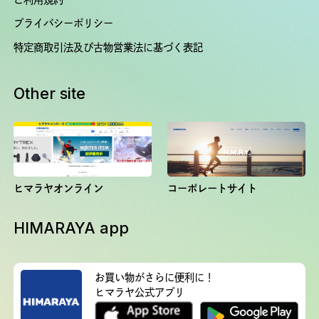
プライバシーポリシー
特定商取引法及び古物営業法に基づく表記
Other site
ヒマラヤオンライン
コーポレートサイト
HIMARAYA app
お買い物がさらに便利に！
ヒマラヤ公式アプリ