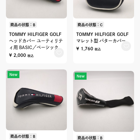
商品の状態：B
商品の状態：C
TOMMY HILFIGER GOLF
TOMMY HILFIGER GOLF
ヘッドカバー ユーティリテ
マレット型 パターカバー
ィ用 BASIC／ベーシック
¥ 1,760
税込
¥ 2,000
税込
New
New
商品の状態：B
商品の状態：B