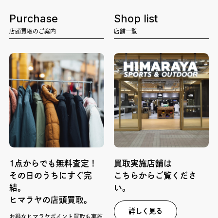
Purchase
Shop list
店頭買取のご案内
店舗一覧
1点からでも無料査定！
買取実施店舗は
その日のうちにすぐ完
こちらからご覧くださ
結。
い。
ヒマラヤの店頭買取。
詳しく見る
お得なヒマラヤポイント買取も実施