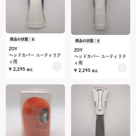
商品の状態：B
商品の状態：B
ZOY
ZOY
ヘッドカバー ユーティリテ
ヘッドカバー ユーティリテ
ィ用
ィ用
¥ 2,295
¥ 2,295
税込
税込