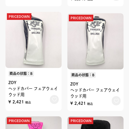
PRICEDOWN
PRICEDOWN
商品の状態：B
商品の状態：B
ZOY
ZOY
ヘッドカバー フェアウェイ
ヘッドカバー フェアウェイ
ウッド用
ウッド用
¥ 2,421
¥ 2,421
税込
税込
PRICEDOWN
PRICEDOWN