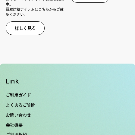
中。
買取対象アイテムはこちらからご確
認ください。
詳しく見る
Link
ご利用ガイド
よくあるご質問
お問い合わせ
会社概要
ご利用規約