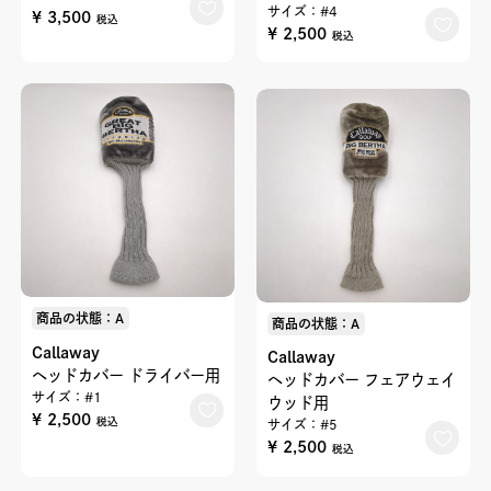
サイズ：#4
¥ 3,500
税込
¥ 2,500
税込
商品の状態：A
商品の状態：A
Callaway
Callaway
ヘッドカバー ドライバー用
ヘッドカバー フェアウェイ
サイズ：#1
ウッド用
¥ 2,500
税込
サイズ：#5
¥ 2,500
税込