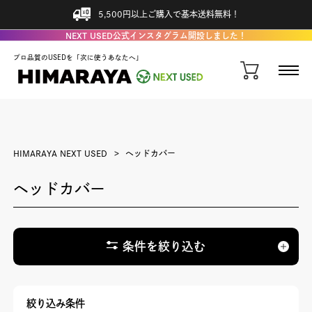
5,500円以上ご購入で基本送料無料！
NEXT USED公式インスタグラム開設しました！
プロ品質のUSEDを「次に使うあなたへ」
HIMARAYA NEXT USED
ヘッドカバー
ヘッドカバー
条件を絞り込む
絞り込み条件