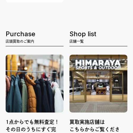
Purchase
Shop list
店頭買取のご案内
店舗一覧
1点からでも無料査定！
買取実施店舗は
その日のうちにすぐ完
こちらからご覧くださ