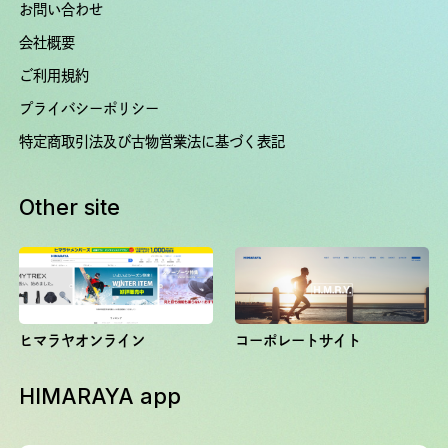
お問い合わせ
会社概要
ご利用規約
プライバシーポリシー
特定商取引法及び古物営業法に基づく表記
Other site
ヒマラヤオンライン
コーポレートサイト
HIMARAYA app