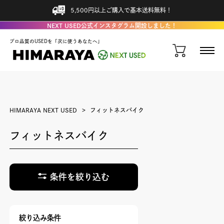
5,500円以上ご購入で基本送料無料！
NEXT USED公式インスタグラム開設しました！
プロ品質のUSEDを「次に使うあなたへ」
HIMARAYA NEXT USED
フィットネスバイク
フィットネスバイク
条件を絞り込む
絞り込み条件