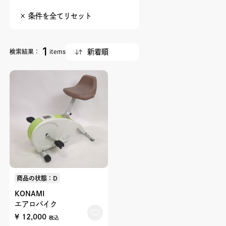
× 条件を全てリセット
1
検索結果：
items
商品の状態：D
KONAMI
エアロバイク
¥ 12,000
税込