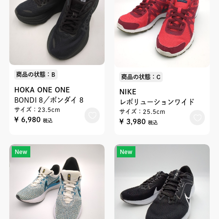
商品の状態：B
商品の状態：C
HOKA ONE ONE
NIKE
BONDI 8／ボンダイ 8
レボリューションワイド
サイズ：23.5cm
サイズ：25.5cm
¥ 6,980
¥ 3,980
税込
税込
New
New