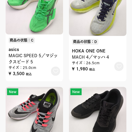
商品の状態：C
商品の状態：D
asics
HOKA ONE ONE
MAGIC SPEED 5／マジッ
MACH 4／マッハ 4
クスピード 5
サイズ：26.5cm
サイズ：25.0cm
¥ 1,980
税込
¥ 3,500
税込
New
New