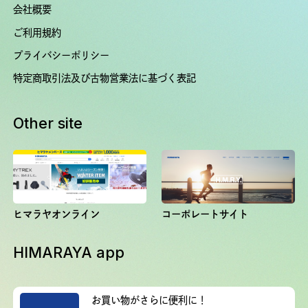
会社概要
ご利用規約
プライバシーポリシー
特定商取引法及び古物営業法に基づく表記
Other site
ヒマラヤオンライン
コーポレートサイト
HIMARAYA app
お買い物がさらに便利に！