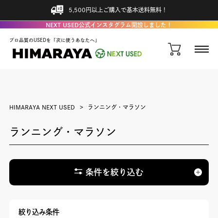
5,500円以上ご購入で基本送料無料！
NEXT USED公式インスタグラム開設しました！
プロ品質のUSEDを「次に使うあなたへ」
HIMARAYA NEXT USED
ランニング・マラソン
ランニング・マラソン
条件を絞り込む
絞り込み条件