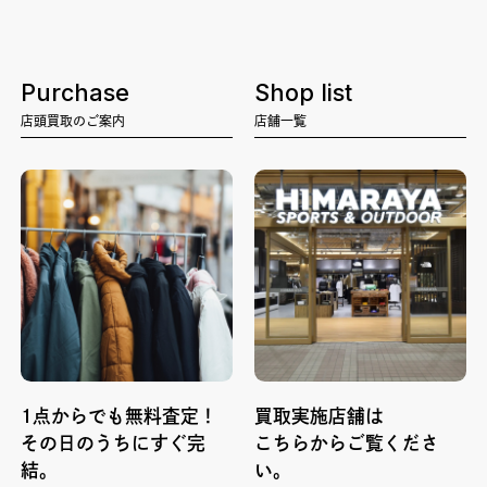
Purchase
Shop list
店頭買取のご案内
店舗一覧
1点からでも無料査定！
買取実施店舗は
その日のうちにすぐ完
こちらからご覧くださ
結。
い。