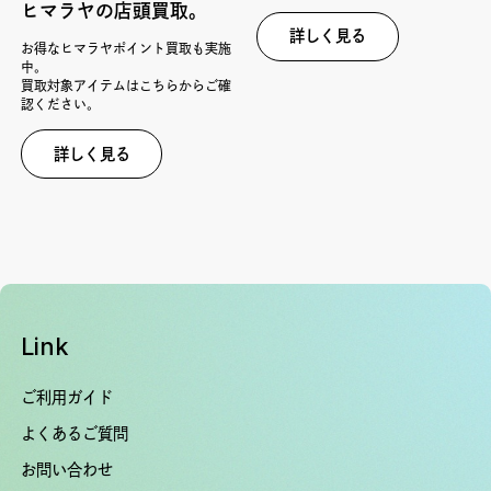
ヒマラヤの店頭買取。
詳しく見る
お得なヒマラヤポイント買取も実施
中。
買取対象アイテムはこちらからご確
認ください。
詳しく見る
Link
ご利用ガイド
よくあるご質問
お問い合わせ