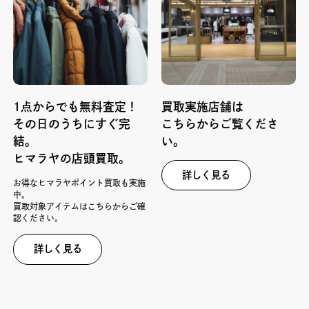
1点からでも無料査定！
買取実施店舗は
その日のうちにすぐ完
こちらからご覧くださ
結。
い。
ヒマラヤの店頭買取。
詳しく見る
お得なヒマラヤポイント買取も実施
中。
買取対象アイテムはこちらからご確
認ください。
詳しく見る