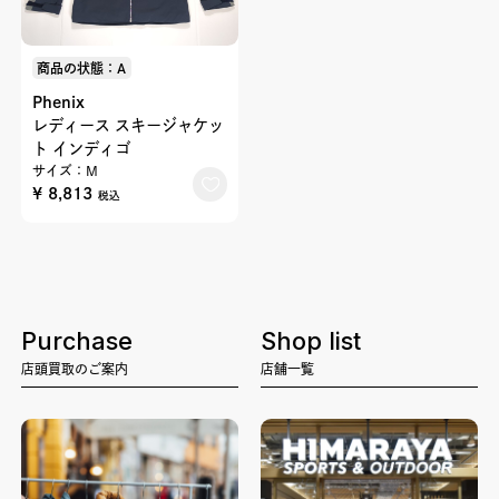
商品の状態：A
Phenix
レディース スキージャケッ
ト インディゴ
サイズ：M
¥ 8,813
税込
Purchase
Shop list
店頭買取のご案内
店舗一覧