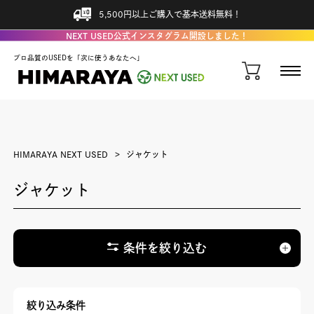
5,500円以上ご購入で基本送料無料！
NEXT USED公式インスタグラム開設しました！
プロ品質のUSEDを「次に使うあなたへ」
HIMARAYA NEXT USED
ジャケット
ジャケット
条件を絞り込む
絞り込み条件