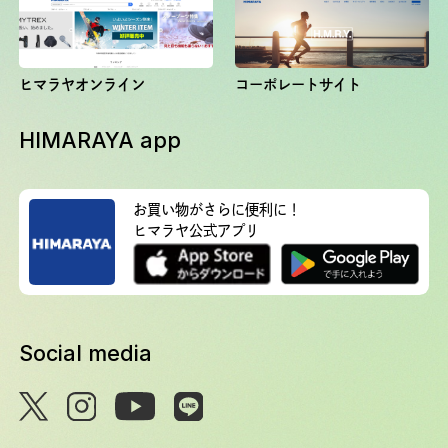
ヒマラヤオンライン
コーポレートサイト
HIMARAYA app
お買い物がさらに便利に！
ヒマラヤ公式アプリ
Social media