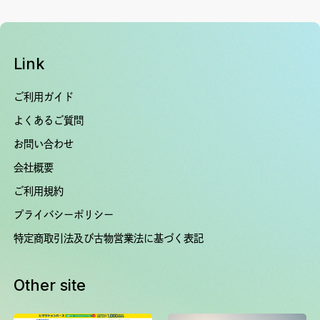
Link
ご利用ガイド
よくあるご質問
お問い合わせ
会社概要
ご利用規約
プライバシーポリシー
特定商取引法及び古物営業法に基づく表記
Other site