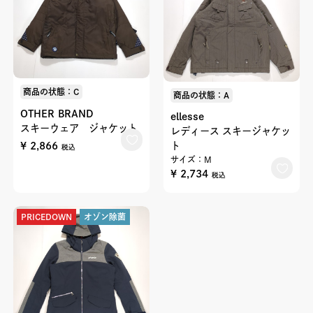
商品の状態：C
商品の状態：A
OTHER BRAND
ellesse
スキーウェア ジャケット
レディース スキージャケッ
¥ 2,866
ト
税込
サイズ：M
¥ 2,734
税込
PRICEDOWN
オゾン除菌