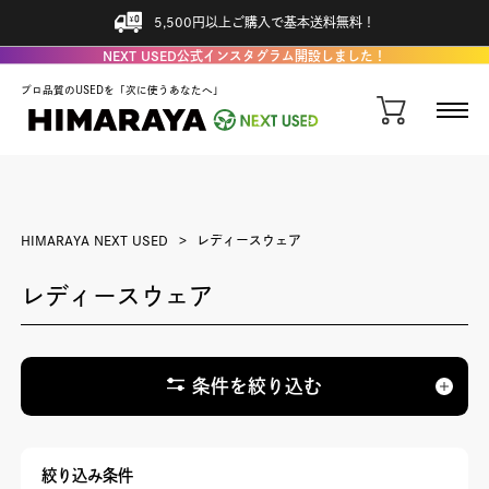
5,500円以上ご購入で基本送料無料！
NEXT USED公式インスタグラム開設しました！
プロ品質のUSEDを「次に使うあなたへ」
HIMARAYA NEXT USED
レディースウェア
レディースウェア
条件を絞り込む
絞り込み条件