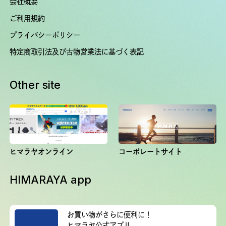
会社概要
ご利用規約
プライバシーポリシー
特定商取引法及び古物営業法に基づく表記
Other site
ヒマラヤオンライン
コーポレートサイト
HIMARAYA app
お買い物がさらに便利に！
ヒマラヤ公式アプリ