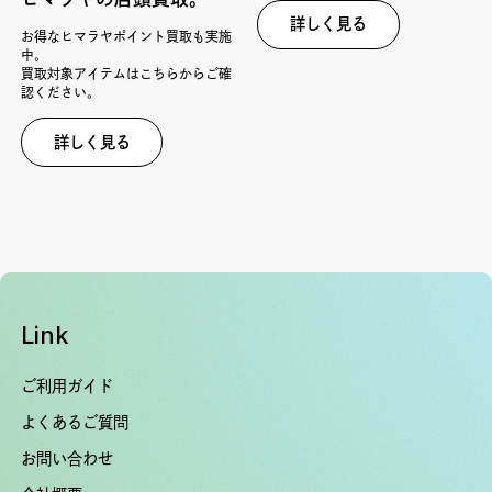
詳しく見る
お得なヒマラヤポイント買取も実施
中。
買取対象アイテムはこちらからご確
認ください。
詳しく見る
Link
ご利用ガイド
よくあるご質問
お問い合わせ