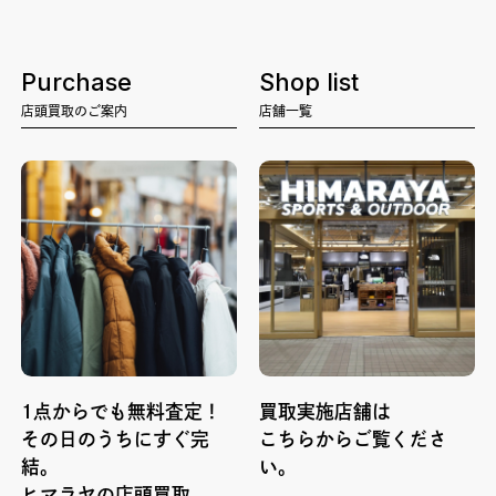
Purchase
Shop list
店頭買取のご案内
店舗一覧
1点からでも無料査定！
買取実施店舗は
その日のうちにすぐ完
こちらからご覧くださ
結。
い。
ヒマラヤの店頭買取。