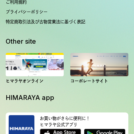
ご利用規約
プライバシーポリシー
特定商取引法及び古物営業法に基づく表記
Other site
ヒマラヤオンライン
コーポレートサイト
HIMARAYA app
お買い物がさらに便利に！
ヒマラヤ公式アプリ