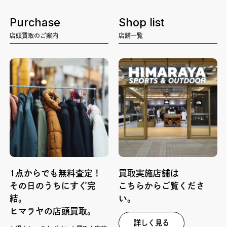
Purchase
Shop list
店頭買取のご案内
店舗一覧
1点からでも無料査定！
買取実施店舗は
その日のうちにすぐ完
こちらからご覧くださ
結。
い。
ヒマラヤの店頭買取。
詳しく見る