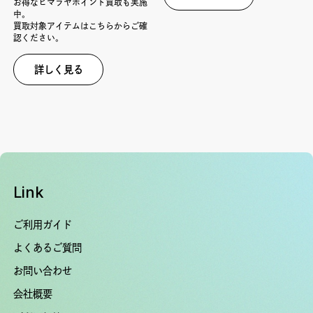
お得なヒマラヤポイント買取も実施
中。
買取対象アイテムはこちらからご確
認ください。
詳しく見る
Link
ご利用ガイド
よくあるご質問
お問い合わせ
会社概要