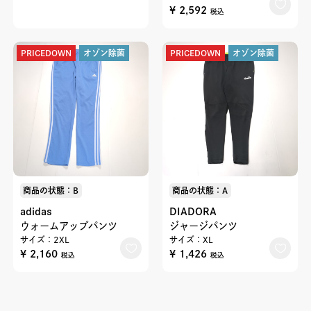
¥ 2,592
税込
PRICEDOWN
オゾン除菌
PRICEDOWN
オゾン除菌
商品の状態：B
商品の状態：A
adidas
DIADORA
ウォームアップパンツ
ジャージパンツ
サイズ：2XL
サイズ：XL
¥ 2,160
¥ 1,426
税込
税込