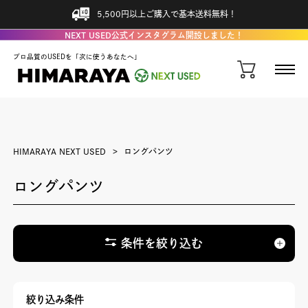
5,500円以上ご購入で基本送料無料！
NEXT USED公式インスタグラム開設しました！
プロ品質のUSEDを「次に使うあなたへ」
HIMARAYA NEXT USED
ロングパンツ
ロングパンツ
条件を絞り込む
絞り込み条件