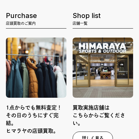
Purchase
Shop list
店頭買取のご案内
店舗一覧
1点からでも無料査定！
買取実施店舗は
その日のうちにすぐ完
こちらからご覧くださ
結。
い。
ヒマラヤの店頭買取。
詳しく見る