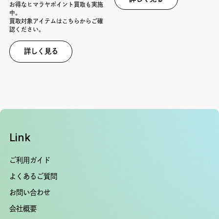
お得なヒマラヤポイント買取も実施
中。
買取対象アイテムはこちらからご確
認ください。
詳しく見る
Link
ご利用ガイド
よくあるご質問
お問い合わせ
会社概要