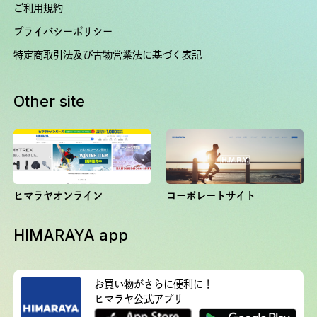
ご利用規約
プライバシーポリシー
特定商取引法及び古物営業法に基づく表記
Other site
ヒマラヤオンライン
コーポレートサイト
HIMARAYA app
お買い物がさらに便利に！
ヒマラヤ公式アプリ