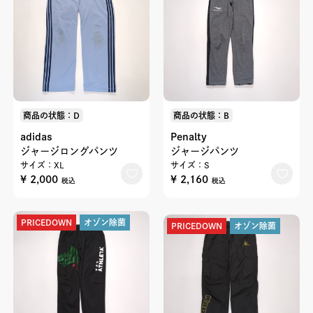
商品の状態：D
商品の状態：B
adidas
Penalty
ジャージロングパンツ
ジャージパンツ
サイズ：XL
サイズ：S
¥ 2,000
¥ 2,160
税込
税込
PRICEDOWN
オゾン除菌
PRICEDOWN
オゾン除菌