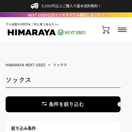
5,500円以上ご購入で基本送料無料！
NEXT USED公式インスタグラム開設しました！
プロ品質のUSEDを「次に使うあなたへ」
HIMARAYA NEXT USED
ソックス
ソックス
条件を絞り込む
絞り込み条件