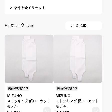
× 条件を全てリセット
2
検索結果：
items
商品の状態：S
商品の状態：S
MIZUNO
MIZUNO
ストッキング 超ローカット
ストッキング 超ローカット
モデル
モデル