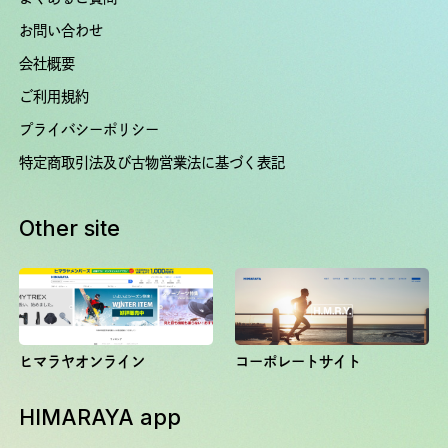
お問い合わせ
会社概要
ご利用規約
プライバシーポリシー
特定商取引法及び古物営業法に基づく表記
Other site
ヒマラヤオンライン
コーポレートサイト
HIMARAYA app