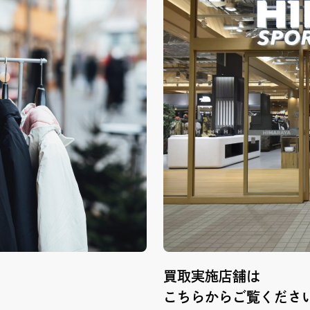
買取実施店舗は
こちらからご覧くださ