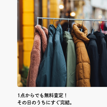
1点からでも無料査定！
その日のうちにすぐ完結。