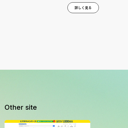
詳しく見る
Other site