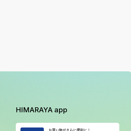
HIMARAYA app
お買い物がさらに便利に！