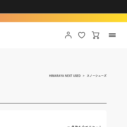
HIMARAYA NEXT USED
スノーシューズ