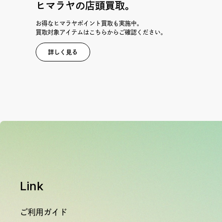
ヒマラヤの店頭買取。
お得なヒマラヤポイント買取も実施中。
買取対象アイテムはこちらからご確認ください。
詳しく見る
Link
ご利用ガイド