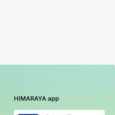
HIMARAYA app