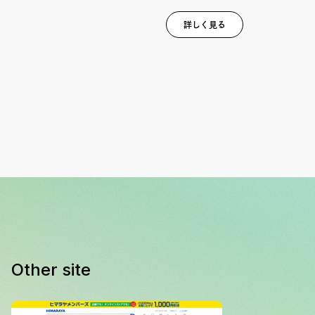
詳しく見る
Other site