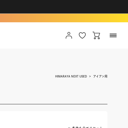
HIMARAYA NEXT USED
アイアン用