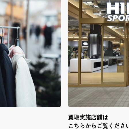
買取実施店舗は
こちらからご覧くださ