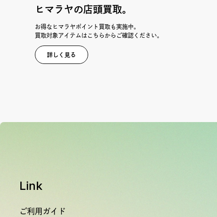
ヒマラヤの店頭買取。
お得なヒマラヤポイント買取も実施中。
買取対象アイテムはこちらからご確認ください。
詳しく見る
Link
ご利用ガイド