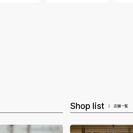
Shop list
店舗一覧