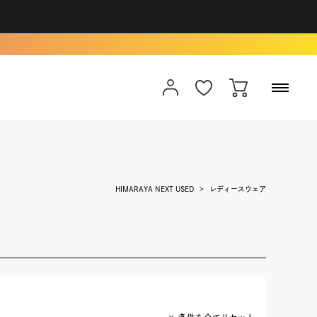
HIMARAYA NEXT USED
レディースウェア