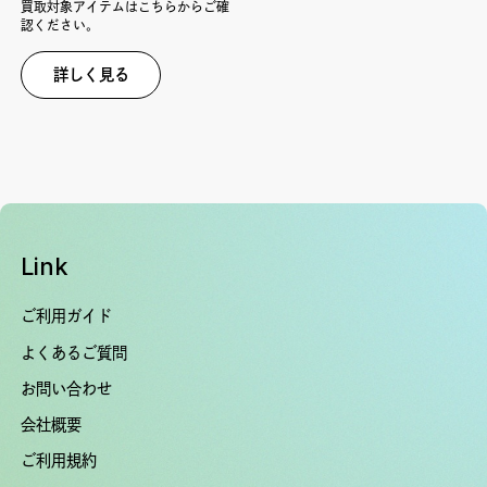
買取対象アイテムはこちらからご確
認ください。
詳しく見る
Link
ご利用ガイド
よくあるご質問
お問い合わせ
会社概要
ご利用規約