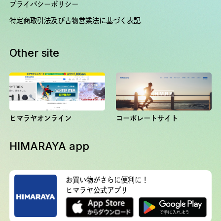
プライバシーポリシー
特定商取引法及び古物営業法に基づく表記
Other site
ヒマラヤオンライン
コーポレートサイト
HIMARAYA app
お買い物がさらに便利に！
ヒマラヤ公式アプリ