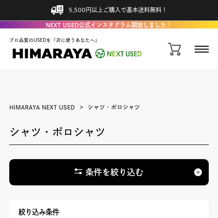
5,500円以上ご購入で基本送料無料！
NEXT USED公式インスタグラム開設しました！
プロ品質のUSEDを「次に使うあなたへ」
HIMARAYA NEXT USED
シャツ・ポロシャツ
シャツ・ポロシャツ
条件を絞り込む
絞り込み条件