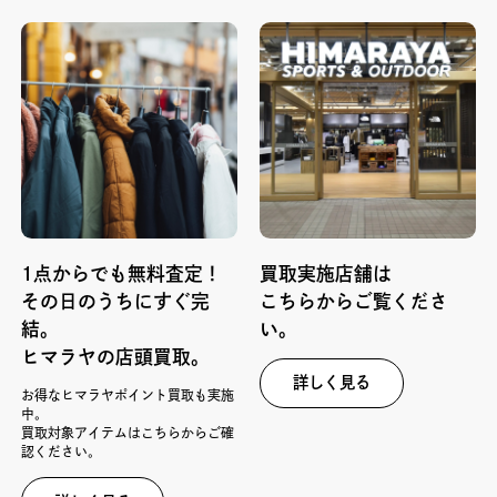
1点からでも無料査定！
買取実施店舗は
その日のうちにすぐ完
こちらからご覧くださ
結。
い。
ヒマラヤの店頭買取。
詳しく見る
お得なヒマラヤポイント買取も実施
中。
買取対象アイテムはこちらからご確
認ください。