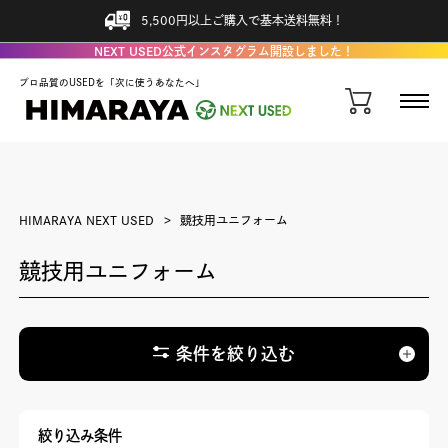
5,500円以上ご購入で基本送料無料！
NEXT USED公式インスタグラム開設しました！
プロ品質のUSEDを「次に使うあなたへ」
HIMARAYA NEXT USED
競技用ユニフォーム
競技用ユニフォーム
条件を絞り込む
絞り込み条件