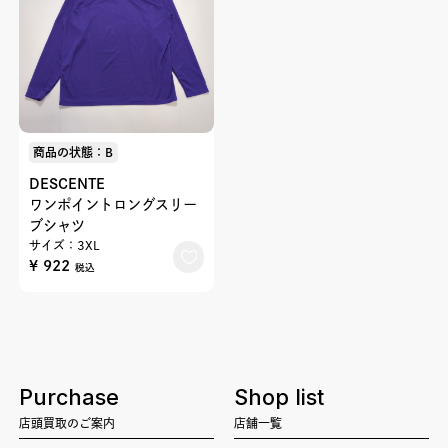
商品の状態：B
DESCENTE
ワンポイントロングスリー
ブシャツ
サイズ：3XL
¥ 922
税込
Purchase
Shop list
店頭買取のご案内
店舗一覧