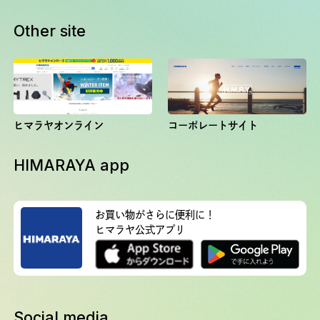
Other site
ヒマラヤオンライン
コーポレートサイト
HIMARAYA app
お買い物がさらに便利に！
ヒマラヤ公式アプリ
Social media