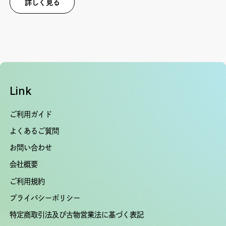
詳しく見る
Link
ご利用ガイド
よくあるご質問
お問い合わせ
会社概要
ご利用規約
プライバシーポリシー
特定商取引法及び古物営業法に基づく表記