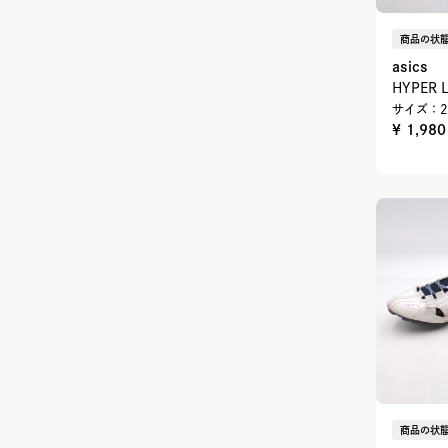
商品の状態
asics
HYPER
サイズ：2
¥ 1,98
商品の状態