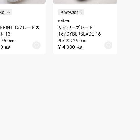
状態：C
商品の状態：B
asics
SPRINT 13/ヒートス
サイバーブレード
ト 13
16/CYBERBLADE 16
25.0cm
サイズ：25.0㎝
00
¥ 4,000
税込
税込