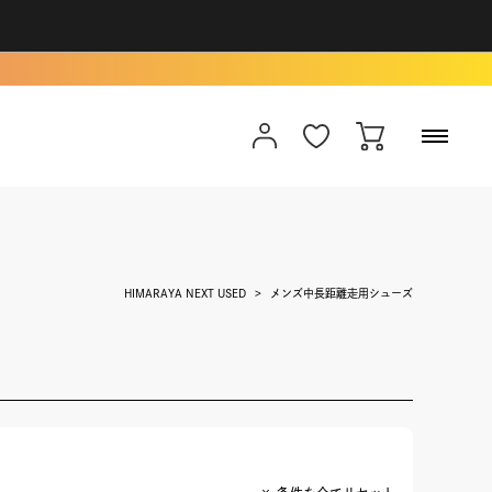
HIMARAYA NEXT USED
メンズ中長距離走用シューズ