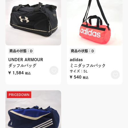
商品の状態：D
商品の状態：D
UNDER ARMOUR
adidas
ダッフルバッグ
ミニダッフルバック
サイズ：5L
¥ 1,584
税込
¥ 540
税込
PRICEDOWN