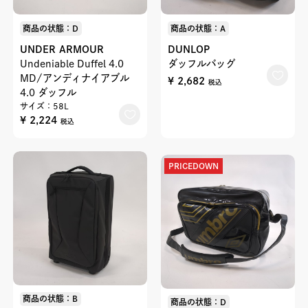
商品の状態：D
商品の状態：A
UNDER ARMOUR
DUNLOP
Undeniable Duffel 4.0
ダッフルバッグ
MD/アンディナイアブル
¥ 2,682
税込
4.0 ダッフル
サイズ：58L
¥ 2,224
税込
PRICEDOWN
商品の状態：B
商品の状態：D