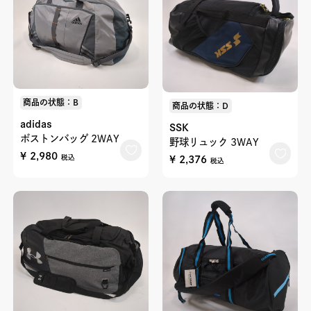
商品の状態：B
商品の状態：D
adidas
SSK
ボストンバッグ 2WAY
野球リュック 3WAY
¥ 2,980
¥ 2,376
税込
税込