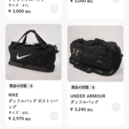
¥ 3,000
税込
サイズ：41L
¥ 3,000
税込
商品の状態：B
商品の状態：B
NIKE
UNDER ARMOUR
ダッフルバッグ ボストンバ
ダッフルバッグ
ッグ
¥ 3,240
税込
サイズ：60L
¥ 2,970
税込