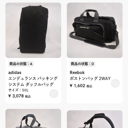
商品の状態：A
商品の状態：D
adidas
Reebok
エンデュランス パッキング
ボストンバッグ 2WAY
システム ダッフルバッグ
¥ 1,602
税込
サイズ：50L
¥ 3,078
税込