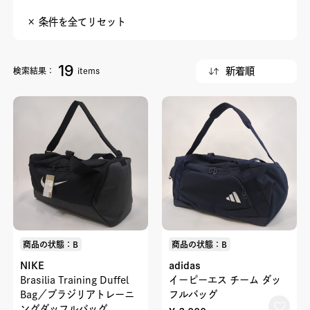
× 条件を全てリセット
19
検索結果：
items
商品の状態：B
商品の状態：B
NIKE
adidas
Brasilia Training Duffel
イーピーエス チーム ダッ
Bag／ブラジリアトレーニ
フルバッグ
ングダッフルバッグ