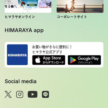
ヒマラヤオンライン
コーポレートサイト
HIMARAYA app
お買い物がさらに便利に！
ヒマラヤ公式アプリ
Social media