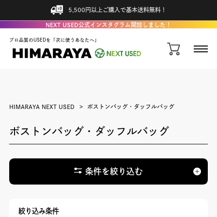
5,500円以上ご購入で基本送料無料！
NEXT USED公式インスタグラム開設しました！
プロ品質のUSEDを「次に使うあなたへ」
HIMARAYA NEXT USED
ボストンバッグ・ダッフルバッグ
ボストンバッグ・ダッフルバッグ
条件を絞り込む
絞り込み条件