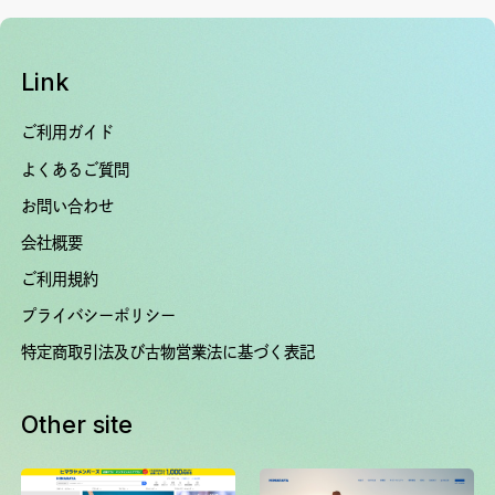
Link
ご利用ガイド
よくあるご質問
お問い合わせ
会社概要
ご利用規約
プライバシーポリシー
特定商取引法及び古物営業法に基づく表記
Other site