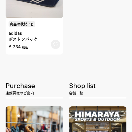
商品の状態：D
adidas
ボストンバック
¥ 734
税込
Purchase
Shop list
店頭買取のご案内
店舗一覧