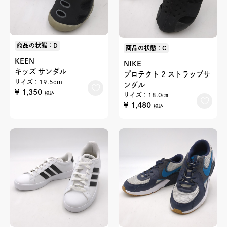
商品の状態：D
商品の状態：C
KEEN
NIKE
キッズ サンダル
プロテクト 2 ストラップサ
サイズ：19.5cm
ンダル
¥ 1,350
税込
サイズ：18.0㎝
¥ 1,480
税込