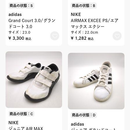
商品の状態：S
商品の状態：B
adidas
NIKE
Grand Court 3.0/グラン
AIRMAX EXCEE PS/エア
ドコート 3.0
マックス エクシー
サイズ：23.0
サイズ：22.0cm
¥ 3,300
¥ 1,282
税込
税込
商品の状態：C
商品の状態：D
NIKE
adidas
ジュニア AIR MAX