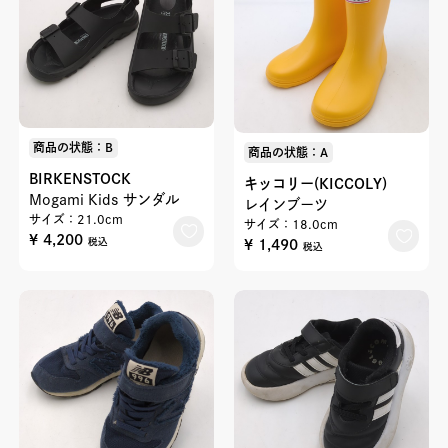
商品の状態：B
商品の状態：A
BIRKENSTOCK
キッコリー(KICCOLY)
Mogami Kids サンダル
レインブーツ
サイズ：21.0cm
サイズ：18.0cm
¥ 4,200
¥ 1,490
税込
税込