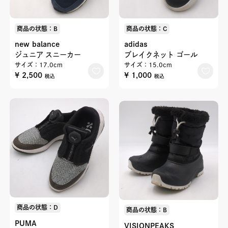
商品の状態：B
商品の状態：C
new balance
adidas
ジュニア スニーカー
ブレイクネット ゴール
サイズ：17.0cm
サイズ：15.0cm
¥ 2,500
¥ 1,000
税込
税込
商品の状態：D
商品の状態：B
PUMA
VISIONPEAKS