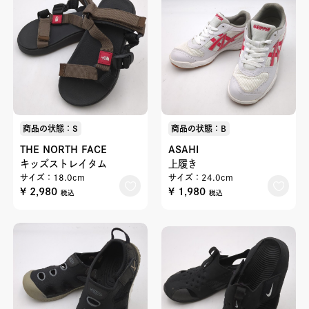
商品の状態：S
商品の状態：B
THE NORTH FACE
ASAHI
キッズストレイタム
上履き
サイズ：18.0cm
サイズ：24.0cm
¥ 2,980
¥ 1,980
税込
税込