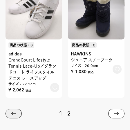
商品の状態：S
商品の状態：C
adidas
HAWKINS
GrandCourt Lifestyle
ジュニア スノーブーツ
Tennis Lace-Up／グラン
サイズ：20.0cm
¥ 1,080
ドコート ライフスタイル
税込
テニス レースアップ
サイズ：22.5cm
¥ 2,062
税込
1
2