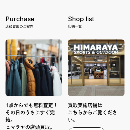
Purchase
Shop list
店頭買取のご案内
店舗一覧
1点からでも無料査定！
買取実施店舗は
その日のうちにすぐ完
こちらからご覧くださ
結。
い。
ヒマラヤの店頭買取。