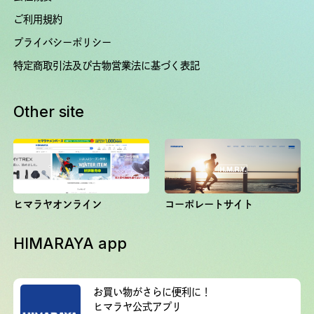
ご利用規約
プライバシーポリシー
特定商取引法及び古物営業法に基づく表記
Other site
ヒマラヤオンライン
コーポレートサイト
HIMARAYA app
お買い物がさらに便利に！
ヒマラヤ公式アプリ