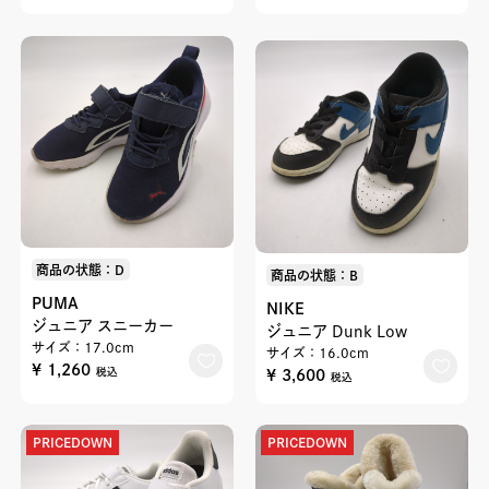
商品の状態：D
商品の状態：B
PUMA
NIKE
ジュニア スニーカー
ジュニア Dunk Low
サイズ：17.0cm
サイズ：16.0cm
¥ 1,260
¥ 3,600
税込
税込
PRICEDOWN
PRICEDOWN