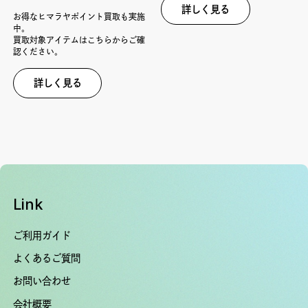
詳しく見る
お得なヒマラヤポイント買取も実施
中。
買取対象アイテムはこちらからご確
認ください。
詳しく見る
Link
ご利用ガイド
よくあるご質問
お問い合わせ
会社概要