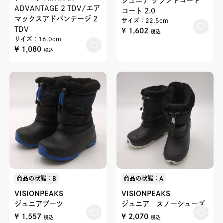
ジュニア グランドコート
ADVANTAGE 2 TDV/エア
コート 2.0
マックスアドバンテージ 2
サイズ：22.5cm
TDV
¥ 1,602
税込
サイズ：16.0cm
¥ 1,080
税込
商品の状態：B
商品の状態：A
VISIONPEAKS
VISIONPEAKS
ジュニアブーツ
ジュニア スノーシューズ
¥ 1,557
¥ 2,070
税込
税込