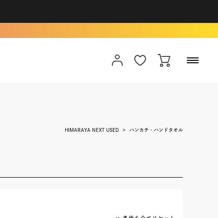
HIMARAYA NEXT USED
ハンカチ・ハンドタオル