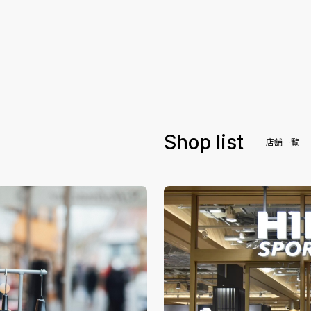
Shop list
店舗一覧