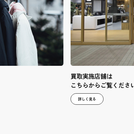
買取実施店舗は
こちらからご覧くださ
詳しく見る