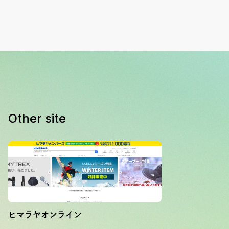
Other site
ヒマラヤオンライン