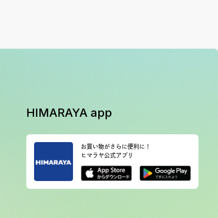
HIMARAYA app
お買い物がさらに便利に！
ヒマラヤ公式アプリ