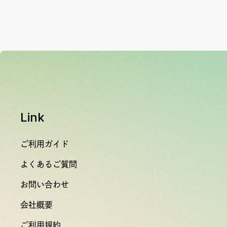
Link
ご利用ガイド
よくあるご質問
お問い合わせ
会社概要
ご利用規約