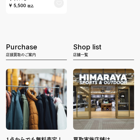
¥ 5,500
税込
Purchase
Shop list
店頭買取のご案内
店舗一覧
1点からでも無料査定！
買取実施店舗は