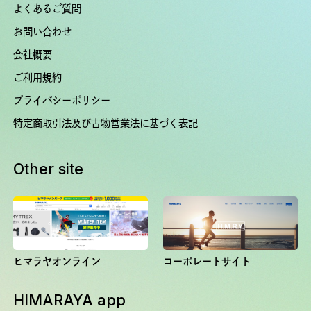
よくあるご質問
お問い合わせ
会社概要
ご利用規約
プライバシーポリシー
特定商取引法及び古物営業法に基づく表記
Other site
ヒマラヤオンライン
コーポレートサイト
HIMARAYA app