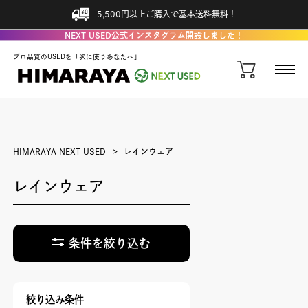
5,500円以上ご購入で基本送料無料！
NEXT USED公式インスタグラム開設しました！
プロ品質のUSEDを「次に使うあなたへ」
HIMARAYA NEXT USED
レインウェア
レインウェア
条件を絞り込む
絞り込み条件