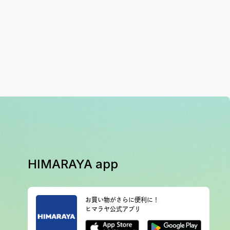
HIMARAYA app
お買い物がさらに便利に！
ヒマラヤ公式アプリ