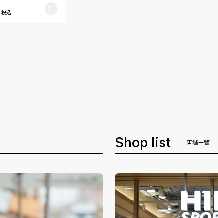
1
税込
Shop list
店舗一覧