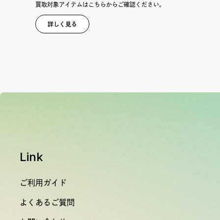
買取対象アイテムはこちらからご確認ください。
詳しく見る
Link
ご利用ガイド
よくあるご質問