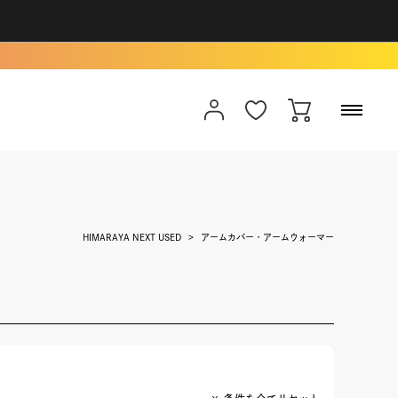
HIMARAYA NEXT USED
アームカバー・アームウォーマー