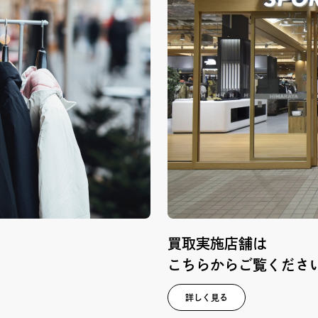
買取実施店舗は
こちらからご覧くださ
詳しく見る