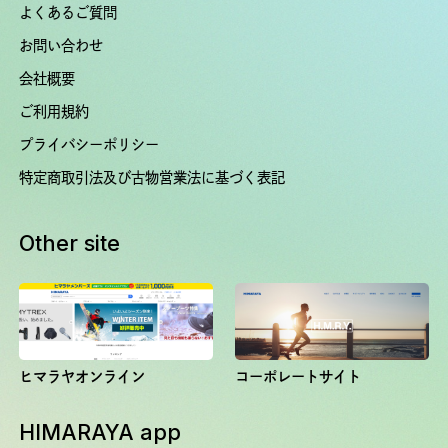
よくあるご質問
お問い合わせ
会社概要
ご利用規約
プライバシーポリシー
特定商取引法及び古物営業法に基づく表記
Other site
ヒマラヤオンライン
コーポレートサイト
HIMARAYA app