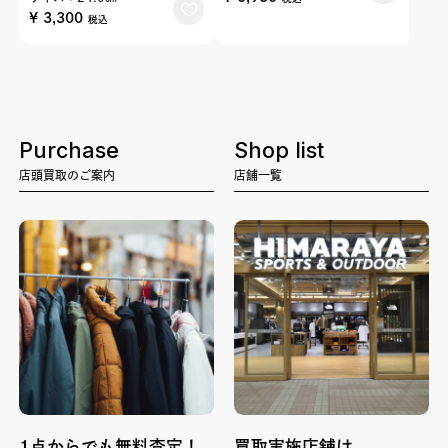
¥ 3,300
税込
Purchase
Shop list
店頭買取のご案内
店舗一覧
1点からでも無料査定！
買取実施店舗は