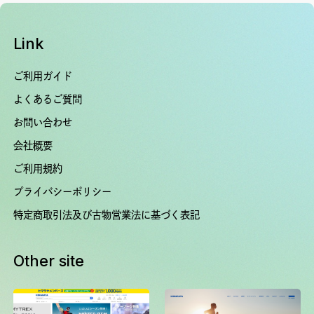
Link
ご利用ガイド
よくあるご質問
お問い合わせ
会社概要
ご利用規約
プライバシーポリシー
特定商取引法及び古物営業法に基づく表記
Other site