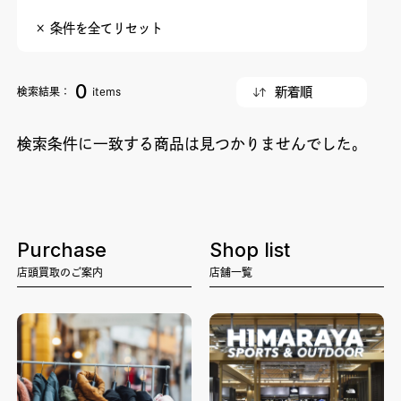
× 条件を全てリセット
0
検索結果：
items
検索条件に一致する商品は見つかりませんでした。
Purchase
Shop list
店頭買取のご案内
店舗一覧