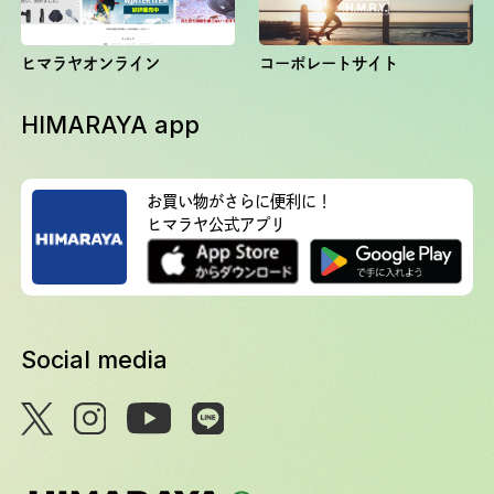
ヒマラヤオンライン
コーポレートサイト
HIMARAYA app
お買い物がさらに便利に！
ヒマラヤ公式アプリ
Social media