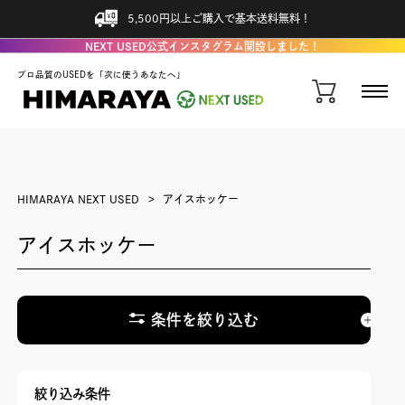
5,500円以上ご購入で基本送料無料！
NEXT USED公式インスタグラム開設しました！
プロ品質のUSEDを「次に使うあなたへ」
HIMARAYA NEXT USED
アイスホッケー
アイスホッケー
条件を絞り込む
絞り込み条件