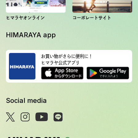
ヒマラヤオンライン
コーポレートサイト
HIMARAYA app
お買い物がさらに便利に！
ヒマラヤ公式アプリ
Social media