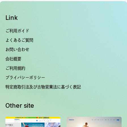
Link
ご利用ガイド
よくあるご質問
お問い合わせ
会社概要
ご利用規約
プライバシーポリシー
特定商取引法及び古物営業法に基づく表記
Other site