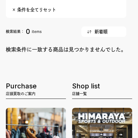
× 条件を全てリセット
0
検索結果：
items
検索条件に一致する商品は見つかりませんでした。
Purchase
Shop list
店頭買取のご案内
店舗一覧