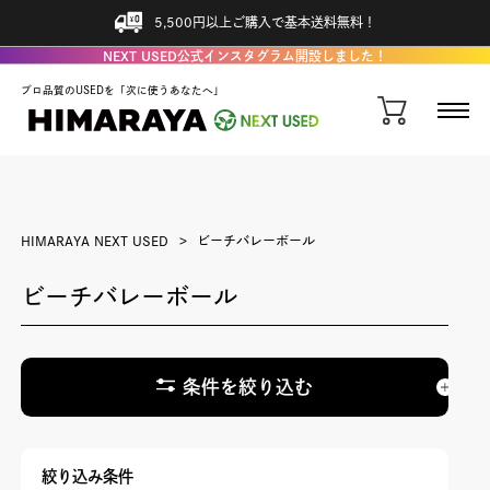
5,500円以上ご購入で基本送料無料！
NEXT USED公式インスタグラム開設しました！
プロ品質のUSEDを「次に使うあなたへ」
HIMARAYA NEXT USED
ビーチバレーボール
ビーチバレーボール
条件を絞り込む
絞り込み条件