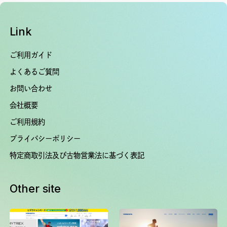
Link
ご利用ガイド
よくあるご質問
お問い合わせ
会社概要
ご利用規約
プライバシーポリシー
特定商取引法及び古物営業法に基づく表記
Other site