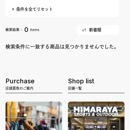
× 条件を全てリセット
0
検索結果：
items
検索条件に一致する商品は見つかりませんでした。
Purchase
Shop list
店頭買取のご案内
店舗一覧