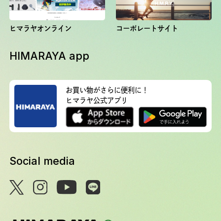
ヒマラヤオンライン
コーポレートサイト
HIMARAYA app
お買い物がさらに便利に！
ヒマラヤ公式アプリ
Social media