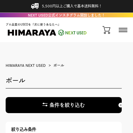
5,500円以上ご購入で基本送料無料！
NEXT USED公式インスタグラム開設しました！
プロ品質のUSEDを「次に使うあなたへ」
HIMARAYA NEXT USED
ボール
ボール
条件を絞り込む
絞り込み条件