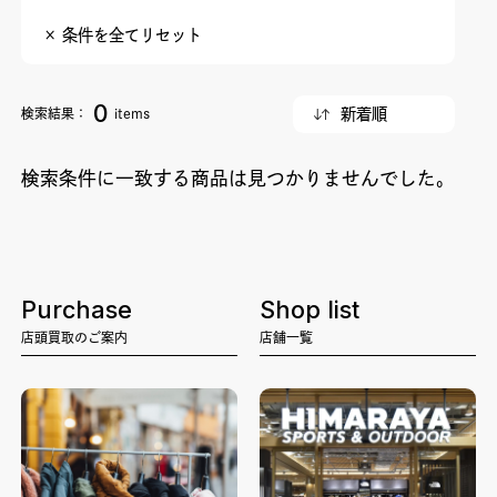
× 条件を全てリセット
0
検索結果：
items
検索条件に一致する商品は見つかりませんでした。
Purchase
Shop list
店頭買取のご案内
店舗一覧