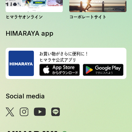
ヒマラヤオンライン
コーポレートサイト
HIMARAYA app
お買い物がさらに便利に！
ヒマラヤ公式アプリ
Social media