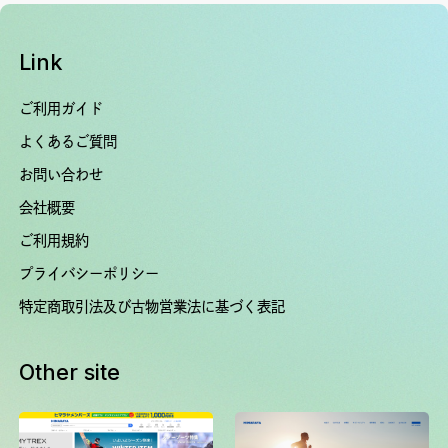
Link
ご利用ガイド
よくあるご質問
お問い合わせ
会社概要
ご利用規約
プライバシーポリシー
特定商取引法及び古物営業法に基づく表記
Other site