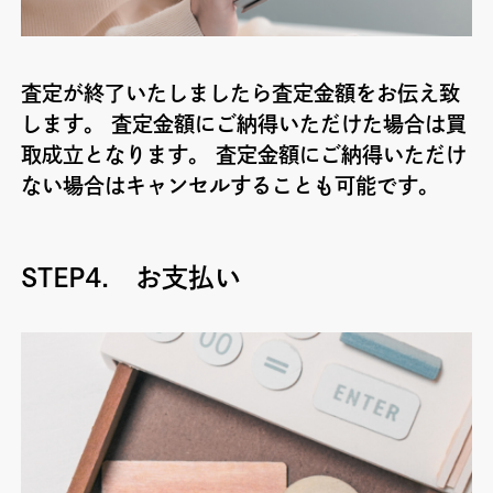
査定が終了いたしましたら査定金額をお伝え致
します。 査定金額にご納得いただけた場合は買
取成立となります。 査定金額にご納得いただけ
ない場合はキャンセルすることも可能です。
STEP4. お支払い