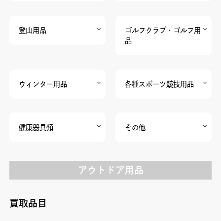
登山用品
ゴルフクラブ・ゴルフ用
品
ウィンター用品
各種スポーツ競技用品
健康器具類
その他
アウトドア用品
買取品目