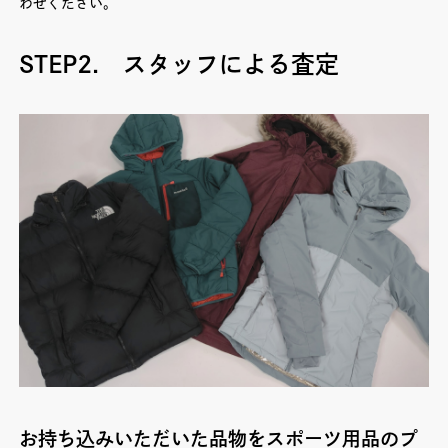
わせください。
STEP2. スタッフによる査定
お持ち込みいただいた品物をスポーツ用品のプ