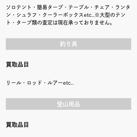
ソロテント・簡易タープ・テーブル・チェア・ランタ
ン・シュラフ・クーラーボックスetc..※大型のテン
ト・タープ類の査定は現在承っておりません。
釣り具
買取品目
リール・ロッド・ルアーetc..
登山用品
買取品目