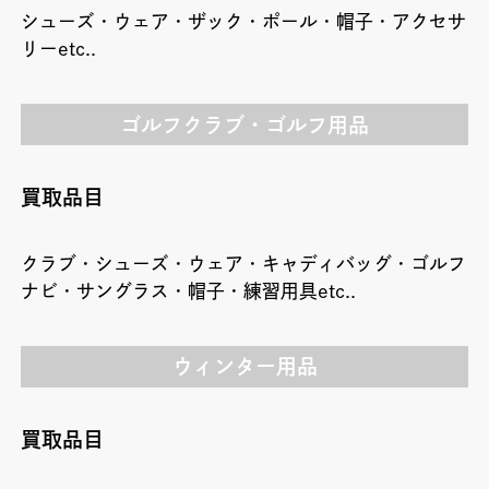
シューズ・ウェア・ザック・ポール・帽子・アクセサ
リーetc..
ゴルフクラブ・ゴルフ用品
買取品目
クラブ・シューズ・ウェア・キャディバッグ・ゴルフ
ナビ・サングラス・帽子・練習用具etc..
ウィンター用品
買取品目