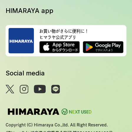
HIMARAYA app
お買い物がさらに便利に！
ヒマラヤ公式アプリ
Social media
Copyright (C) Himaraya Co.,ltd. All Right Reserved.