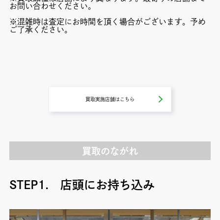
お問い合わせください。
※混雑時は査定にお時間を頂く場合がございます。予め
ご了承ください。
買取実施店舗はこちら
買取のながれ
STEP1. 店頭にお持ち込み