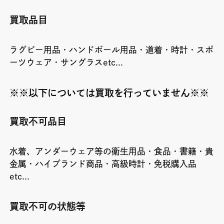
買取品目
ラグビー用品・ハンドボール用品・道着・時計・スポ
ーツウェア・サングラスetc...
※※以下については買取を行っていません※※
買取不可品目
水着、アンダーウェア等の衛生用品・食品・書籍・貴
金属・ハイブランド商品・高級時計・免税購入品
etc...
買取不可の状態等