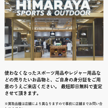
使わなくなったスポーツ用品やレジャー用品な
どの売りたいお品物と、ご自身の身分証をご用
意のうえご来店ください。 最短即日無料で査定
させて頂きます。
※買取品種は店舗により異なりますので事前に店舗までお問い合