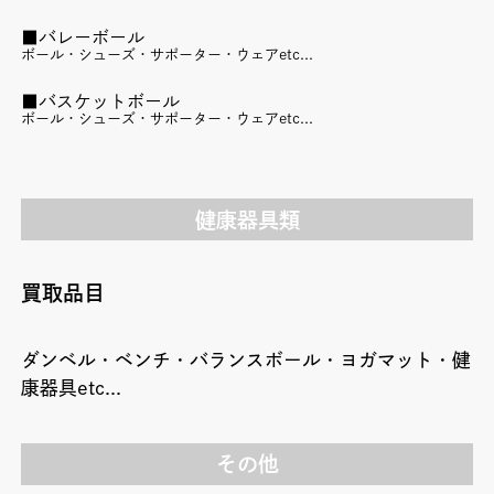
■バレーボール
ボール・シューズ・サポーター・ウェアetc...
■バスケットボール
ボール・シューズ・サポーター・ウェアetc...
健康器具類
買取品目
ダンベル・ベンチ・バランスボール・ヨガマット・健
康器具etc...
その他