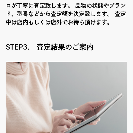
ロが丁寧に査定致します。 品物の状態やブラン
ド、型番などから査定額を決定致します。 査定
中は店内もしくは店外でお待ち頂けます。
STEP3. 査定結果のご案内