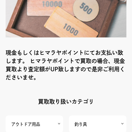
現金もしくはヒマラヤポイントにてお支払い致
します。 ヒマラヤポイントで買取の場合、現金
買取より査定額がUP致しますので是非ご利用く
ださいませ。
買取取り扱いカテゴリ
アウトドア用品
釣り具