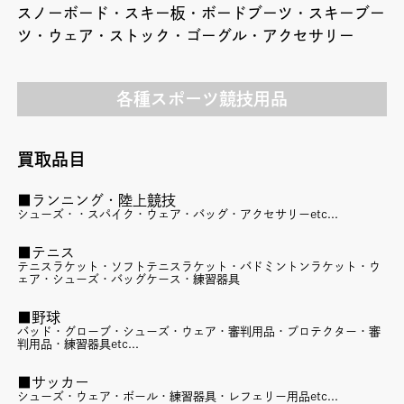
スノーボード・スキー板・ボードブーツ・スキーブー
ツ・ウェア・ストック・ゴーグル・アクセサリー
各種スポーツ競技用品
買取品目
■ランニング・陸上競技
シューズ・・スパイク・ウェア・バッグ・アクセサリーetc...
■テニス
テニスラケット・ソフトテニスラケット・バドミントンラケット・ウ
ェア・シューズ・バッグケース・練習器具
■野球
バッド・グローブ・シューズ・ウェア・審判用品・プロテクター・審
判用品・練習器具etc...
■サッカー
シューズ・ウェア・ボール・練習器具・レフェリー用品etc...