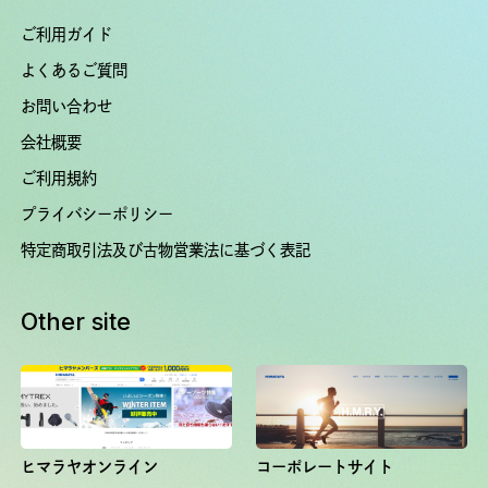
ご利用ガイド
よくあるご質問
お問い合わせ
会社概要
ご利用規約
プライバシーポリシー
特定商取引法及び古物営業法に基づく表記
Other site
ヒマラヤオンライン
コーポレートサイト