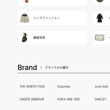
メンズファッション
練習用具
Brand
ブランドから探す
THE NORTH FACE
Columbia
mont bell
UNDER ARMOUR
HOKA ONE ONE
OAKLEY