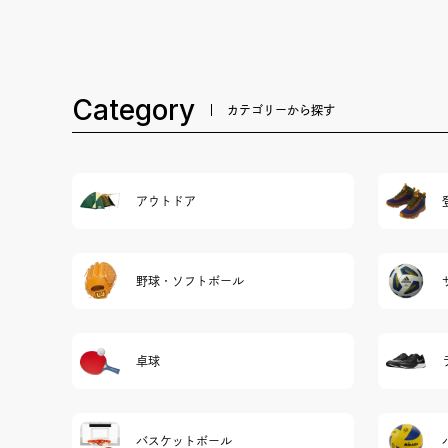
Category
カテゴリーから探す
アウトドア
野球・ソフトボール
卓球
バスケットボール