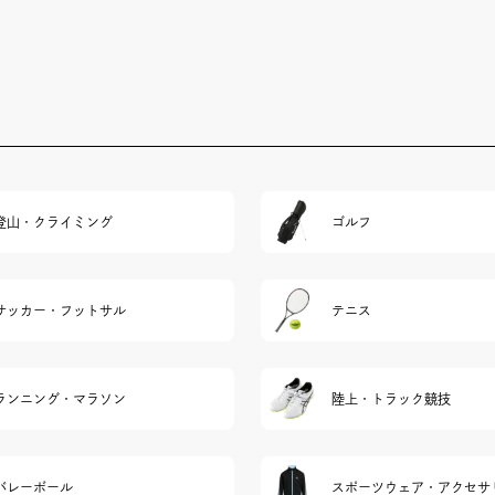
登山・クライミング
ゴルフ
サッカー・フットサル
テニス
ランニング・マラソン
陸上・トラック競技
バレーボール
スポーツウェア・アクセサ