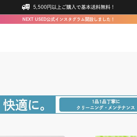
5,500円以上ご購入で基本送料無料！
NEXT USED公式インスタグラム開設しました！