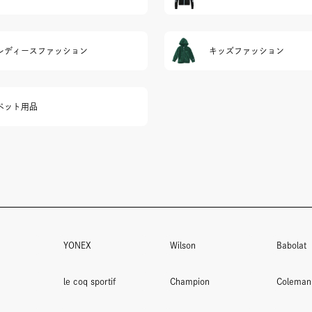
レディースファッション
キッズファッション
ペット用品
YONEX
Wilson
Babolat
le coq sportif
Champion
Coleman