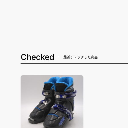
Checked
最近チェックした商品