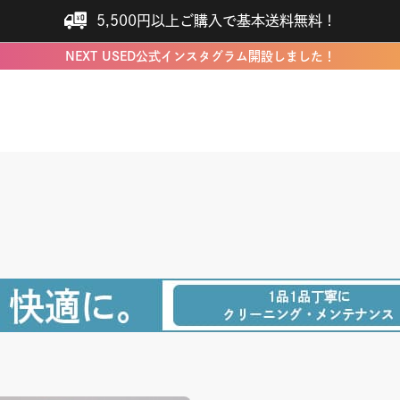
5,500円以上ご購入で基本送料無料！
NEXT USED公式インスタグラム開設しました！