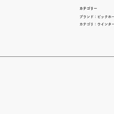
カテゴリー
ブランド：
ビックホーン
カテゴリ：
ウインタ