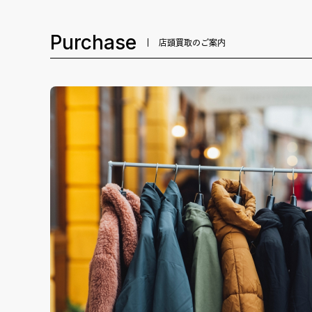
Purchase
店頭買取のご案内