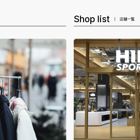
Shop list
店舗一覧