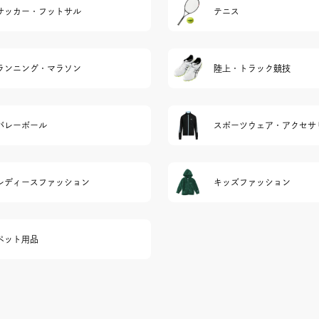
サッカー・フットサル
テニス
ランニング・マラソン
陸上・トラック競技
バレーボール
スポーツウェア・アクセサ
レディースファッション
キッズファッション
ペット用品