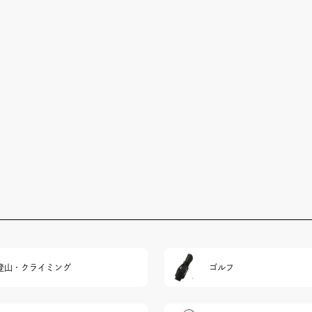
登山・クライミング
ゴルフ