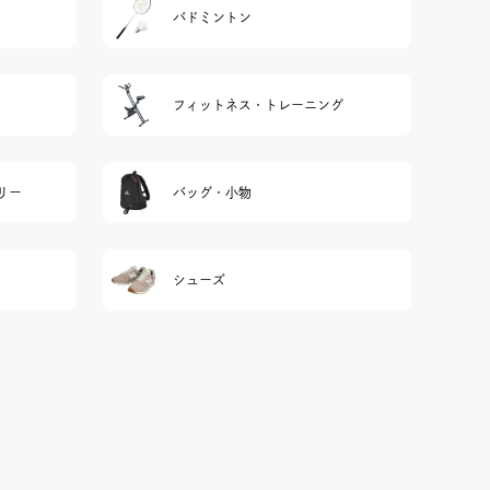
バドミントン
フィットネス・トレーニング
リー
バッグ・小物
シューズ