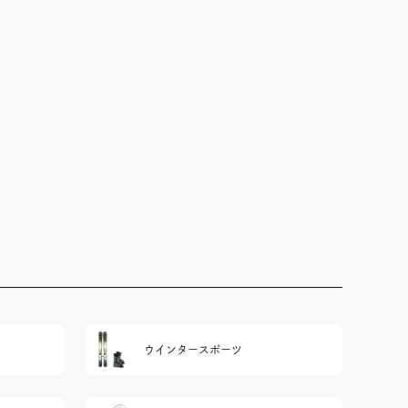
ウインタースポーツ