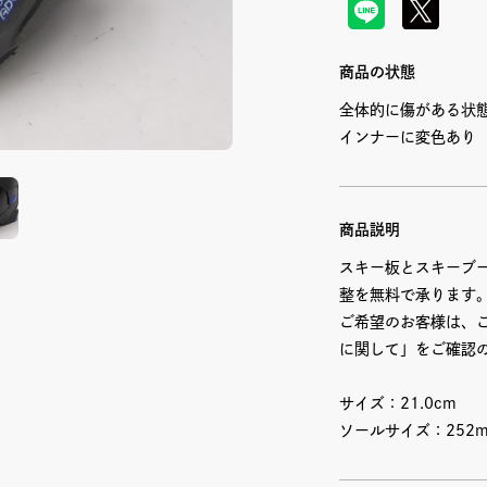
商品の状態
全体的に傷がある状
インナーに変色あり
商品説明
スキー板とスキーブ
整を無料で承ります
ご希望のお客様は、
に関して」をご確認
サイズ：21.0cm
ソールサイズ：252