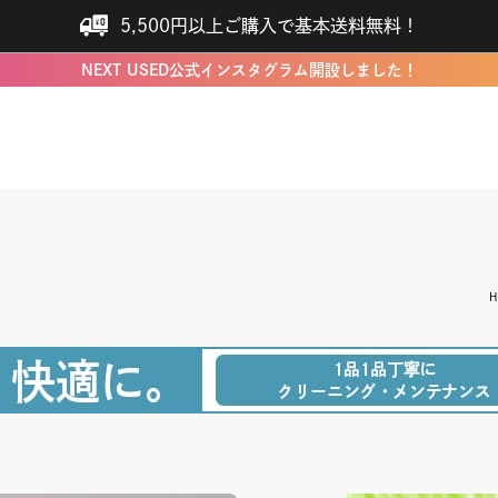
5,500円以上ご購入で基本送料無料！
NEXT USED公式インスタグラム開設しました！
H