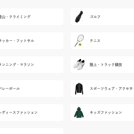
登山・クライミング
ゴルフ
サッカー・フットサル
テニス
ランニング・マラソン
陸上・トラック競技
バレーボール
スポーツウェア・アクセサ
レディースファッション
キッズファッション