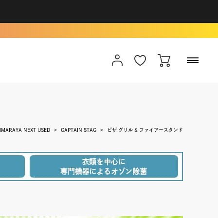
IMARAYA NEXT USED
CAPTAIN STAG
ピザ グリル & ファイアースタンド