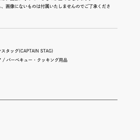
も、画像にないものは付属いたしませんのでご了承くださ
タッグ(CAPTAIN STAG)
ア
バーべキュー・クッキング用品