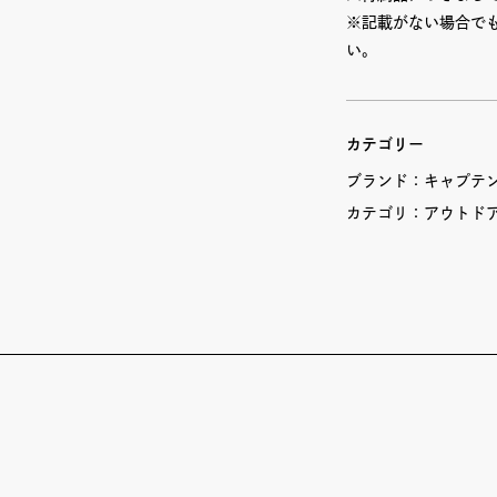
※記載がない場合で
い。
カテゴリー
ブランド：
キャプテンス
カテゴリ：
アウトド