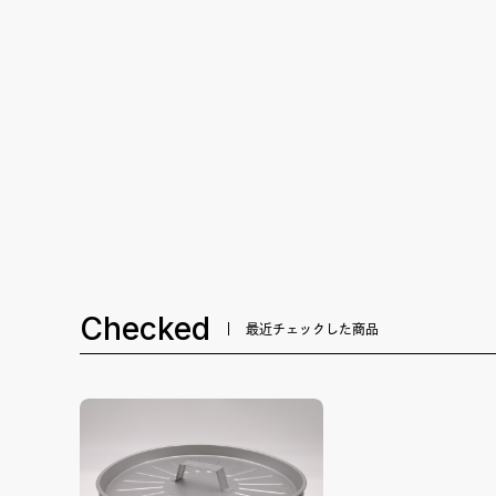
Checked
最近チェックした商品