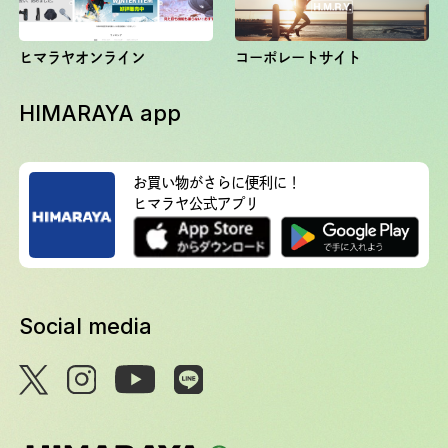
ヒマラヤオンライン
コーポレートサイト
HIMARAYA app
お買い物がさらに便利に！
ヒマラヤ公式アプリ
Social media