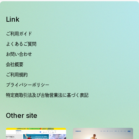
Link
ご利用ガイド
よくあるご質問
お問い合わせ
会社概要
ご利用規約
プライバシーポリシー
特定商取引法及び古物営業法に基づく表記
Other site