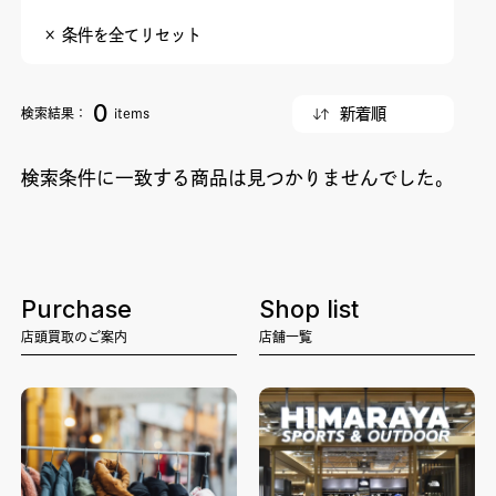
× 条件を全てリセット
0
検索結果：
items
検索条件に一致する商品は見つかりませんでした。
Purchase
Shop list
店頭買取のご案内
店舗一覧