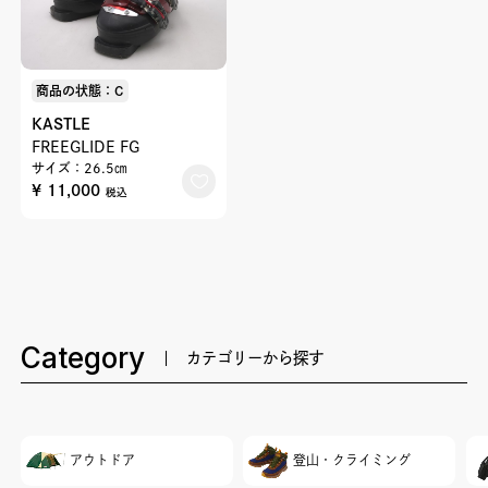
商品の状態：C
KASTLE
FREEGLIDE FG
サイズ：26.5㎝
¥ 11,000
税込
Category
カテゴリーから探す
アウトドア
登山・クライミング