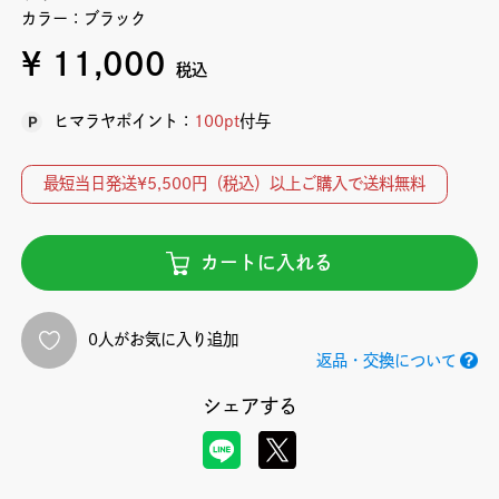
カラー：ブラック
¥ 11,000
税込
ヒマラヤポイント：
100pt
付与
最短当日発送¥5,500円（税込）以上ご購入で送料無料
カートに入れる
0人がお気に入り追加
返品・交換について
シェアする