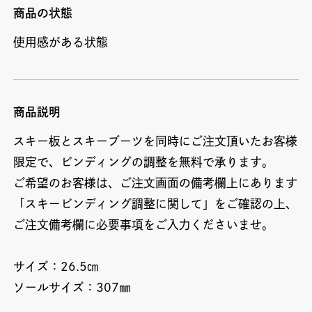
商品の状態
使用感がある状態
商品説明
スキー板とスキーブーツを同時にご注文頂いたお客様
限定で、ビンディングの調整を無料で承ります。
ご希望のお客様は、ご注文画面の備考欄上にあります
「スキービンディング調整に関して」をご確認の上、
ご注文備考欄に必要事項をご入力くださいませ。
サイズ：26.5㎝
ソールサイズ：307㎜