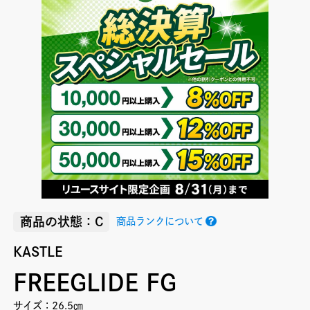
商品の状態：C
商品ランクについて
KASTLE
FREEGLIDE FG
サイズ：26.5㎝