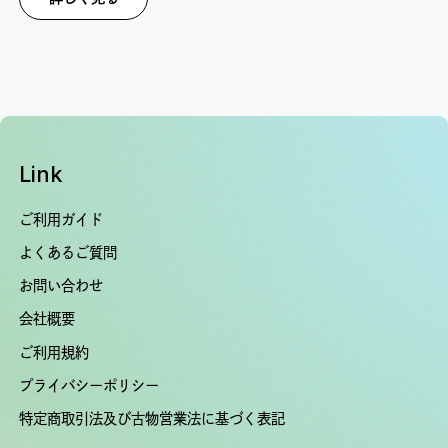
Link
ご利用ガイド
よくあるご質問
お問い合わせ
会社概要
ご利用規約
プライバシーポリシー
特定商取引法及び古物営業法に基づく表記