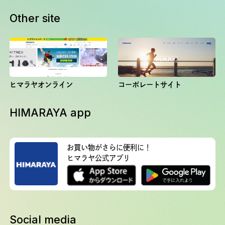
Other site
ヒマラヤオンライン
コーポレートサイト
HIMARAYA app
お買い物がさらに便利に！
ヒマラヤ公式アプリ
Social media