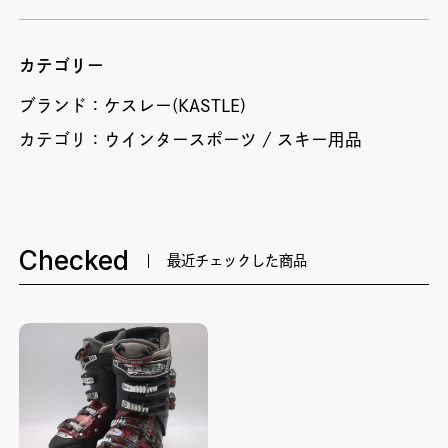
カテゴリー
ブランド：
ケスレー(KASTLE)
カテゴリ：
ウインタースポーツ
スキー用品
Checked
最近チェックした商品