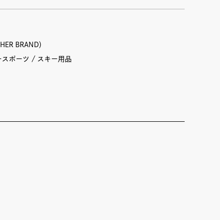
HER BRAND）
ースポーツ
スキー用品