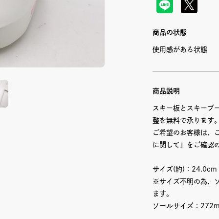
商品の状態
使用感がある状態
商品説明
スキー板とスキーブ
整を無料で承ります
ご希望のお客様は、
に関して」をご確認
サイズ(約)：24.0cm
※サイズ不明の為、ソ
ます。
ソールサイズ：272