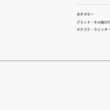
カテゴリー
ブランド：
その他(OT
カテゴリ：
ウインタ