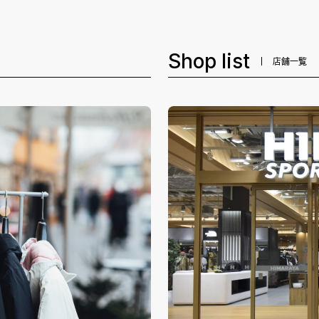
Shop list
店舗一覧