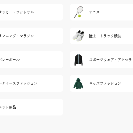
サッカー・フットサル
テニス
ランニング・マラソン
陸上・トラック競技
バレーボール
スポーツウェア・アクセサ
レディースファッション
キッズファッション
ペット用品