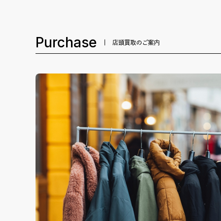
Purchase
店頭買取のご案内