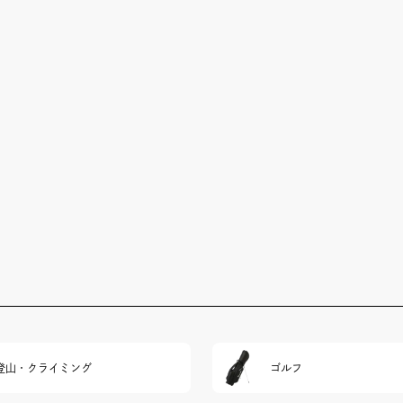
登山・クライミング
ゴルフ