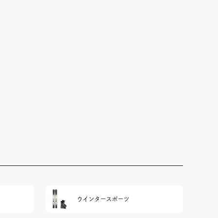
ウインタースポーツ