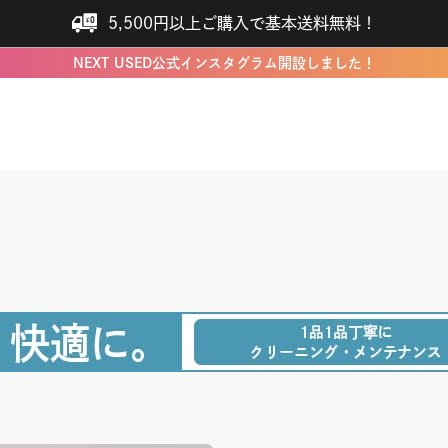
5,500円以上ご購入で基本送料無料！
NEXT USED公式インスタグラム開設しました！