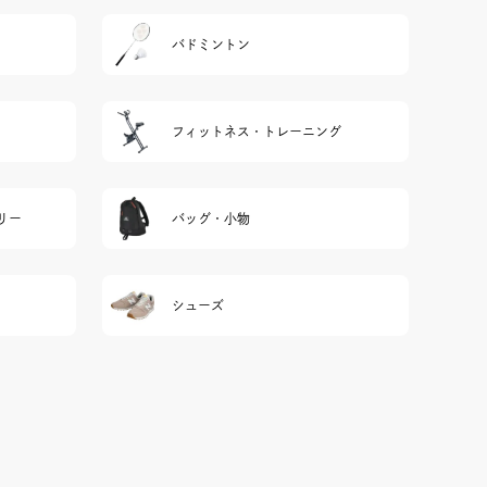
バドミントン
フィットネス・トレーニング
リー
バッグ・小物
シューズ