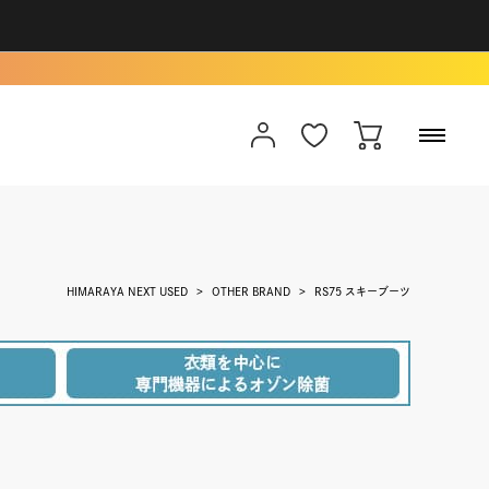
HIMARAYA NEXT USED
OTHER BRAND
RS75 スキーブーツ