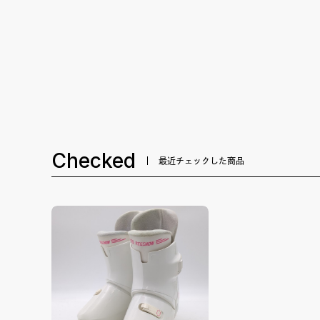
Checked
最近チェックした商品