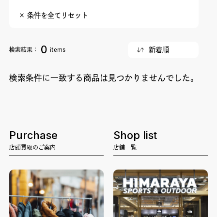
× 条件を全てリセット
0
検索結果：
items
検索条件に一致する商品は見つかりませんでした。
Purchase
Shop list
店頭買取のご案内
店舗一覧