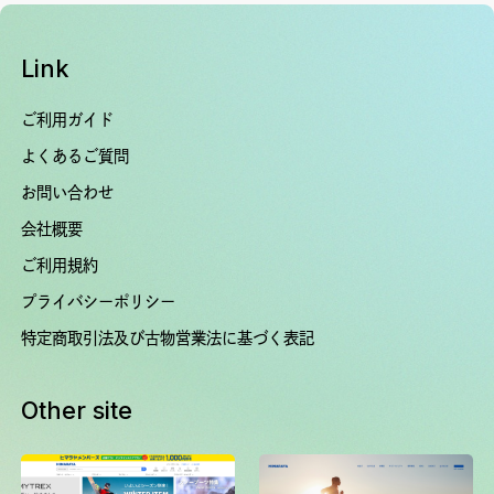
Link
ご利用ガイド
よくあるご質問
お問い合わせ
会社概要
ご利用規約
プライバシーポリシー
特定商取引法及び古物営業法に基づく表記
Other site