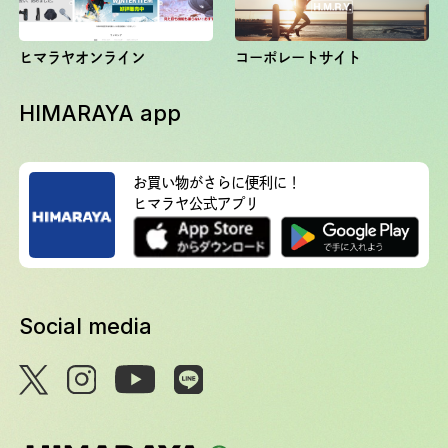
ヒマラヤオンライン
コーポレートサイト
HIMARAYA app
お買い物がさらに便利に！
ヒマラヤ公式アプリ
Social media