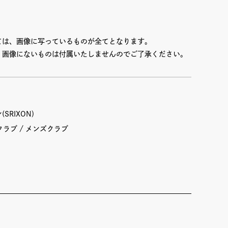
ては、画像に写っているものが全てとなります。
、画像にないものは付属いたしませんのでご了承ください。
SRIXON)
クラブ
メンズクラブ