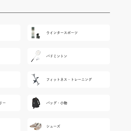
ウインタースポーツ
バドミントン
フィットネス・トレーニング
リー
バッグ・小物
シューズ