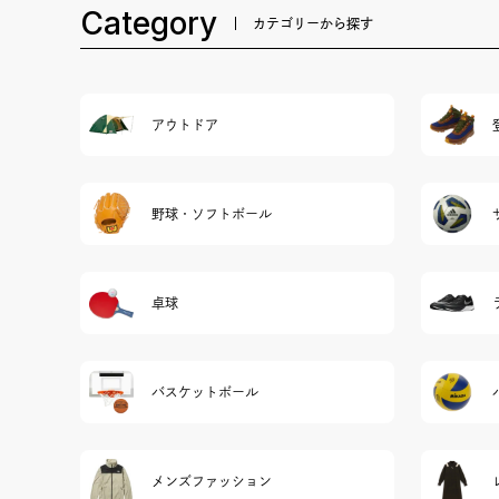
Category
カテゴリーから探す
アウトドア
野球・ソフトボール
卓球
バスケットボール
メンズファッション