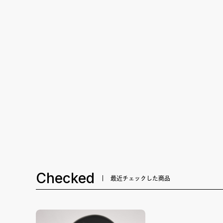
Checked
最近チェックした商品