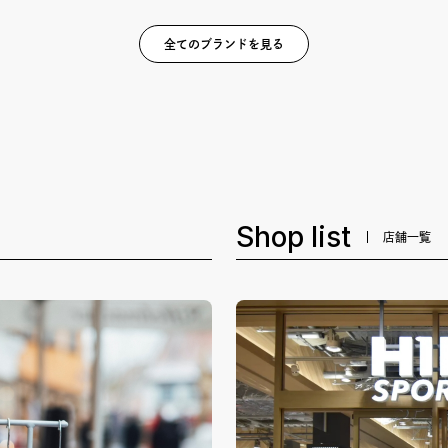
全てのブランドを見る
Shop list
店舗一覧