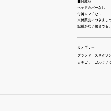
■付属品：
ヘッドカバーなし
付属レンチなし
※付属品につきまし
記載がない場合でも
カテゴリー
ブランド：
スリクソン(
カテゴリ：
ゴルフ