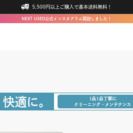
5,500円以上ご購入で基本送料無料！
NEXT USED公式インスタグラム開設しました！