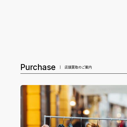
Purchase
店頭買取のご案内