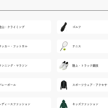
登山・クライミング
ゴルフ
サッカー・フットサル
テニス
ランニング・マラソン
陸上・トラック競技
バレーボール
スポーツウェア・アクセサ
レディースファッション
キッズファッション