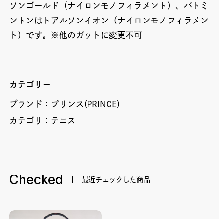
ソンゴールド（ナイロンモノフィラメント）、バトミ
ントンはトアルソンイオン（ナイロンモノフィラメン
ト）です。※他のガットに変更不可
カテゴリー
ブランド：
プリンス(PRINCE)
カテゴリ：
テニス
Checked
最近チェックした商品