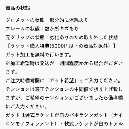
商品の状態
グロメットの状態：部分的に消耗あり
フレームの状態：数か所キズあり
元グリップの状態：劣化ありのため取り外した状態
【ラケット購入特典(5000円以下の商品対象外）】
ガット加工を無料で行います。
※加工希望時は発送が一週間程度かかる場合がござい
ます。
ご注文時備考欄に「ガット希望」とご入力ください。
テンションは適正テンションの中間値で張り上げ致し
ますが、ご希望のテンションがございましたら備考欄
にご入力ください。
ガットは硬式ラケットが白のバボラシンガット（ナイ
ロンモノフィラメント）・軟式ラケットが白のトアル