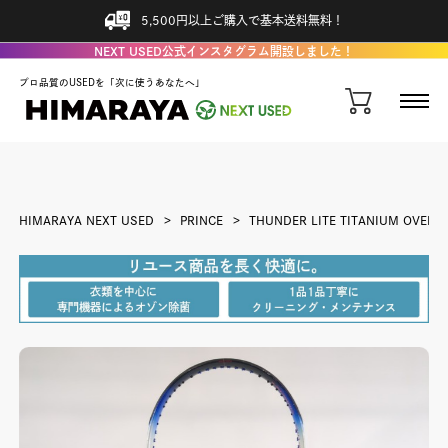
5,500円以上ご購入で基本送料無料！
NEXT USED公式インスタグラム開設しました！
プロ品質のUSEDを「次に使うあなたへ」
HIMARAYA NEXT USED
PRINCE
THUNDER LITE TITANIUM OVERSI