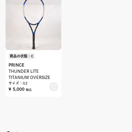
商品の状態：C
PRINCE
THUNDER LITE
TITANIUM OVERSIZE
サイズ：G2
¥ 5,000
税込