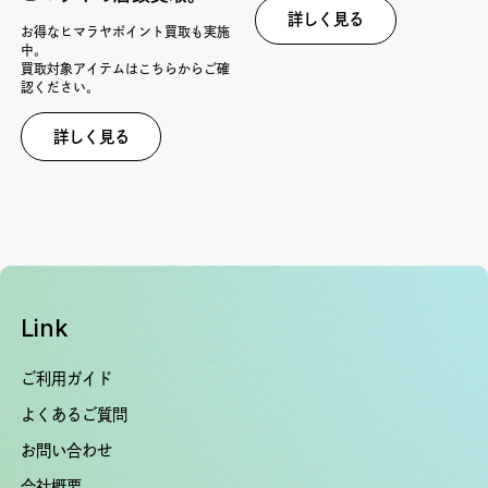
詳しく見る
お得なヒマラヤポイント買取も実施
中。
買取対象アイテムはこちらからご確
認ください。
詳しく見る
Link
ご利用ガイド
よくあるご質問
お問い合わせ
会社概要