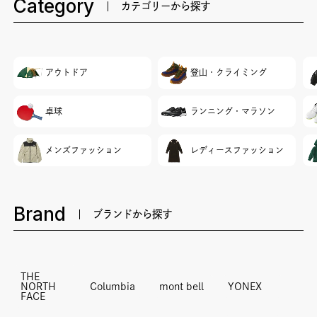
Category
カテゴリーから探す
アウトドア
登山・クライミング
卓球
ランニング・マラソン
メンズファッション
レディースファッション
Brand
ブランドから探す
THE
NORTH
Columbia
mont bell
YONEX
FACE