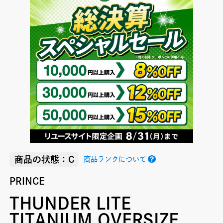
商品の状態：C
商品ランクについて
PRINCE
THUNDER LITE
TITANIUM OVERSIZE