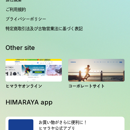
ご利用規約
プライバシーポリシー
特定商取引法及び古物営業法に基づく表記
Other site
ヒマラヤオンライン
コーポレートサイト
HIMARAYA app
お買い物がさらに便利に！
ヒマラヤ公式アプリ