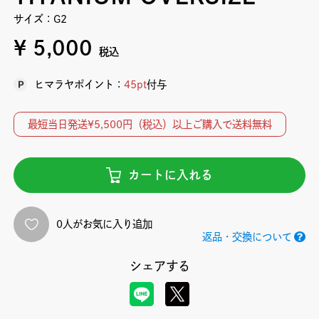
サイズ：G2
¥ 5,000
税込
ヒマラヤポイント：
45pt
付与
最短当日発送¥5,500円（税込）以上ご購入で送料無料
カートに入れる
0人がお気に入り追加
返品・交換について
シェアする