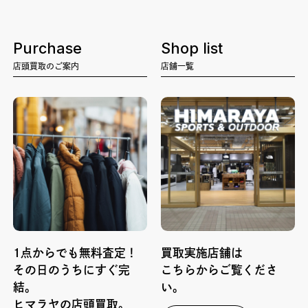
Purchase
Shop list
店頭買取のご案内
店舗一覧
1点からでも無料査定！
買取実施店舗は
その日のうちにすぐ完
こちらからご覧くださ
結。
い。
ヒマラヤの店頭買取。